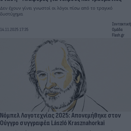
Δεν έχουν γίνει γνωστοί οι λόγοι πίσω από το τραγικό
δυστύχημα.
Συντακτική
14.11.2025 17:35
Ομάδα
Flash.gr
Νόμπελ Λογοτεχνίας 2025: Απονεμήθηκε στον
Ούγγρο συγγραφέα László Krasznahorkai