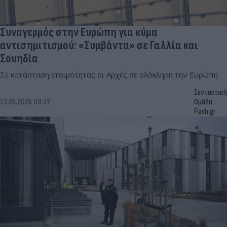
Συναγερμός στην Ευρώπη για κύμα
αντισημιτισμού: «Συμβάντα» σε Γαλλία και
Σουηδία
Σε κατάσταση ετοιμότητας οι Αρχές σε ολόκληρη την Ευρώπη
Συντακτική
17.05.2024 09:37
Ομάδα
Flash.gr