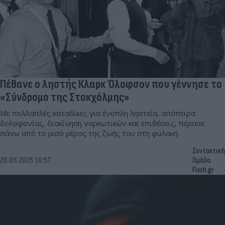
Πέθανε ο ληστής Κλαρκ Όλοφσον που γέννησε το
«Σύνδρομο της Στοκχόλμης»
Με πολλαπλές καταδίκες για ένοπλη ληστεία, απόπειρα
δολοφονίας, διακίνηση ναρκωτικών και επιθέσεις, πέρασε
πάνω από το μισό μέρος της ζωής του στη φυλακή.
Συντακτική
26.06.2025 18:57
Ομάδα
Flash.gr