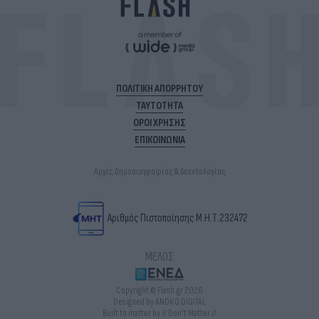
ΠΟΛΙΤΙΚΗ ΑΠΟΡΡΗΤΟΥ
ΤΑΥΤΟΤΗΤΑ
ΟΡΟΙ ΧΡΗΣΗΣ
ΕΠΙΚΟΙΝΩΝΙΑ
Αρχές Δημοσιογραφίας & Δεοντολογίας
Αριθμός Πιστοποίησης Μ.Η.Τ.232472
ΜΕΛΟΣ
Copyright © Flash.gr 2026
Designed by ANDKO DIGITAL
Built to matter by // Don't Matter //