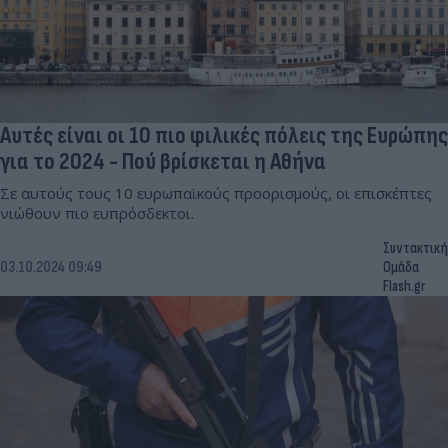
Aυτές είναι οι 10 πιο φιλικές πόλεις της Ευρώπης
για το 2024 - Πού βρίσκεται η Αθήνα
Σε αυτούς τους 10 ευρωπαϊκούς προορισμούς, οι επισκέπτες
νιώθουν πιο ευπρόσδεκτοι.
Συντακτική
03.10.2024 09:49
Ομάδα
Flash.gr