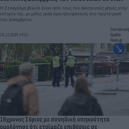
Η Στοκχόλμη βιώνει έναν από τους πιο σκοτεινούς μήνες στην
ιστορία της, με μόλις μισή ώρα ηλιοφάνειας στο πρώτο μισό
του Δεκεμβρίου.
Συντακτική
16.12.2025 15:11
Ομάδα
Flash.gr
18χρονος Σύριος με σουηδική υπηκοότητα
ομολόγησε ότι ετοίμαζε επιθέσεις σε