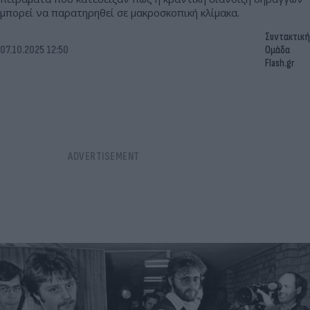
μπορεί να παρατηρηθεί σε μακροσκοπική κλίμακα.
Συντακτική
07.10.2025 12:50
Ομάδα
Flash.gr