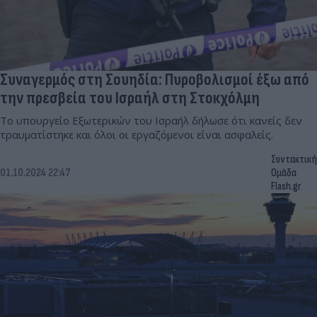
Συναγερμός στη Σουηδία: Πυροβολισμοί έξω από
την πρεσβεία του Ισραήλ στη Στοκχόλμη
Το υπουργείο Εξωτερικών του Ισραήλ δήλωσε ότι κανείς δεν
τραυματίστηκε και όλοι οι εργαζόμενοι είναι ασφαλείς.
Συντακτική
01.10.2024 22:47
Ομάδα
Flash.gr