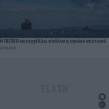
Η ΠΕΠΙΕΘ καταγγέλλει απόλυση εγκύου ναυτικού
07.08.2026