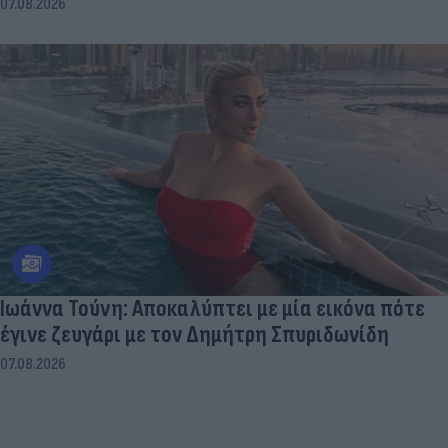
07.08.2026
Ιωάννα Τούνη: Αποκαλύπτει με μία εικόνα πότε
έγινε ζευγάρι με τον Δημήτρη Σπυριδωνίδη
07.08.2026