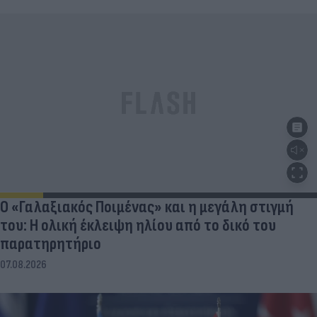
Ο «Γαλαξιακός Ποιμένας» και η μεγάλη στιγμή
του: Η ολική έκλειψη ηλίου από το δικό του
παρατηρητήριο
07.08.2026