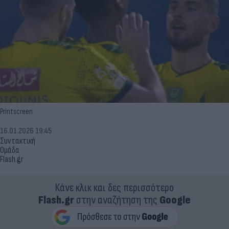
Printscreen
16.01.2026 19:45
Συντακτική
Ομάδα
Flash.gr
Κάνε κλικ και δες περισσότερο
Flash.gr
στην αναζήτηση της
Google