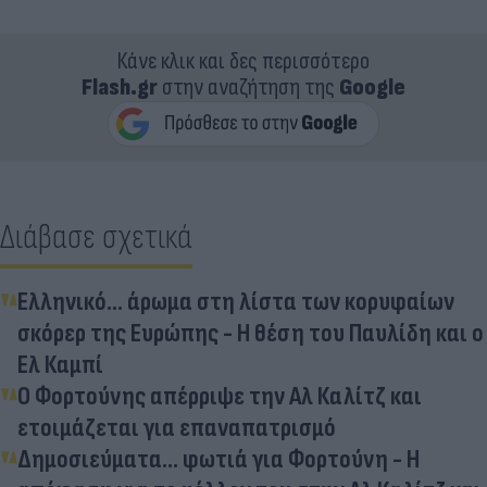
Κάνε κλικ και δες περισσότερο
Flash.gr
στην αναζήτηση της
Google
Διάβασε σχετικά
Ελληνικό... άρωμα στη λίστα των κορυφαίων
σκόρερ της Ευρώπης - Η θέση του Παυλίδη και ο
Ελ Καμπί
Ο Φορτούνης απέρριψε την Αλ Καλίτζ και
ετοιμάζεται για επαναπατρισμό
Δημοσιεύματα... φωτιά για Φορτούνη - Η