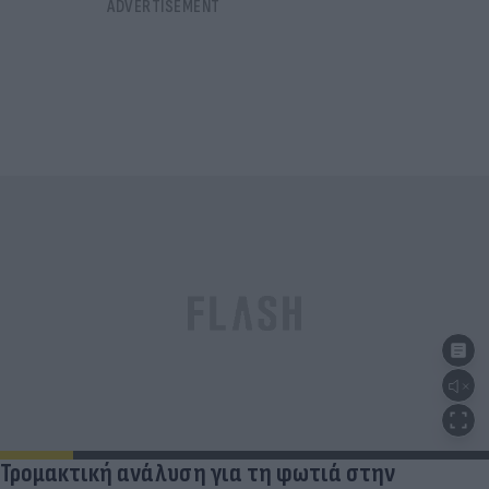
Τρομακτική ανάλυση για τη φωτιά στην