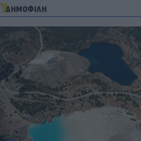
ΔΗΜΟΦΙΛΗ