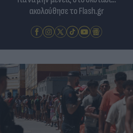
ακολούθησε το Flash.gr