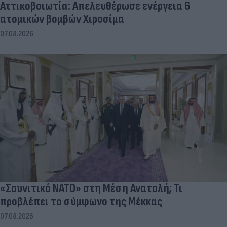
Αττικοβοιωτία: Απελευθέρωσε ενέργεια 6
ατομικών βομβών Χιροσίμα
07.08.2026
«Σουνιτικό ΝΑΤΟ» στη Μέση Ανατολή; Τι
προβλέπει το σύμφωνο της Μέκκας
07.08.2026