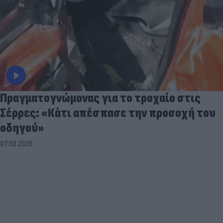
Πραγματογνώμονας για το τροχαίο στις
Σέρρες: «Κάτι απέσπασε την προσοχή του
οδηγού»
07.08.2026