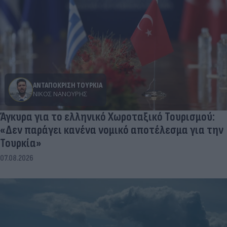
ΑΝΤΑΠΟΚΡΙΣΗ ΤΟΥΡΚΙΑ
ΝΊΚΟΣ ΝΑΝΟΎΡΗΣ
Άγκυρα για το ελληνικό Χωροταξικό Τουρισμού:
«Δεν παράγει κανένα νομικό αποτέλεσμα για την
Τουρκία»
07.08.2026