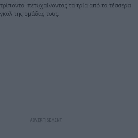
τρίποντο, πετυχαίνοντας τα τρία από τα τέσσερα
γκολ της ομάδας τους.