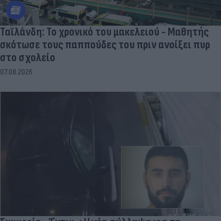
Ταϊλάνδη: Το χρονικό του μακελειού - Μαθητής
σκότωσε τους παππούδες του πριν ανοίξει πυρ
στο σχολείο
07.08.2026