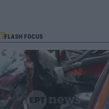
FLASH FOCUS