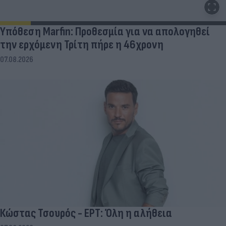
Υπόθεση Marfin: Προθεσμία για να απολογηθεί
την ερχόμενη Τρίτη πήρε η 46χρονη
07.08.2026
Κώστας Τσουρός - ΕΡΤ: Όλη η αλήθεια