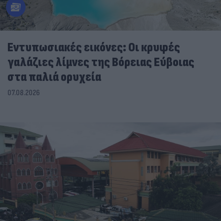
Εντυπωσιακές εικόνες: Οι κρυφές
γαλάζιες λίμνες της Βόρειας Εύβοιας
στα παλιά ορυχεία
07.08.2026