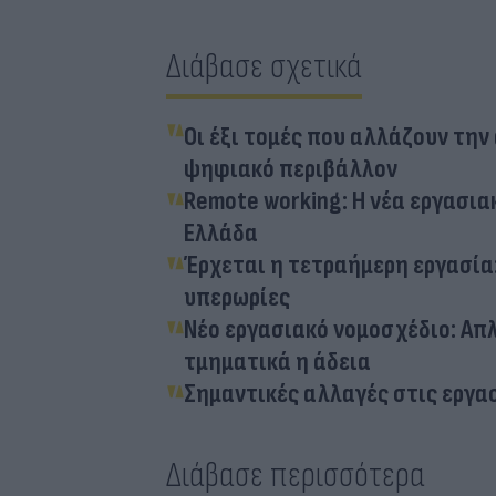
Διάβασε σχετικά
Οι έξι τομές που αλλάζουν την 
ψηφιακό περιβάλλον
Remote working: Η νέα εργασια
Ελλάδα
Έρχεται η τετραήμερη εργασία:
υπερωρίες
Νέο εργασιακό νομοσχέδιο: Απ
τμηματικά η άδεια
Σημαντικές αλλαγές στις εργασ
Διάβασε περισσότερα