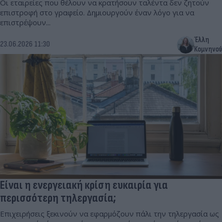
Οι εταιρείες που θέλουν να κρατήσουν ταλέντα δεν ζητούν
επιστροφή στο γραφείο. Δημιουργούν έναν λόγο για να
επιστρέψουν...
Έλλη
23.06.2026 11:30
Κομνηνού
Είναι η ενεργειακή κρίση ευκαιρία για
περισσότερη τηλεργασία;
Επιχειρήσεις ξεκινούν να εφαρμόζουν πάλι την τηλεργασία ως