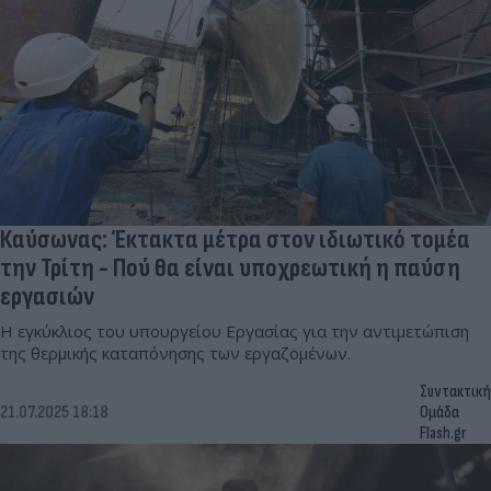
Καύσωνας: Έκτακτα μέτρα στον ιδιωτικό τομέα
την Τρίτη - Πού θα είναι υποχρεωτική η παύση
εργασιών
Η εγκύκλιος του υπουργείου Εργασίας για την αντιμετώπιση
της θερμικής καταπόνησης των εργαζομένων.
Συντακτική
21.07.2025 18:18
Ομάδα
Flash.gr