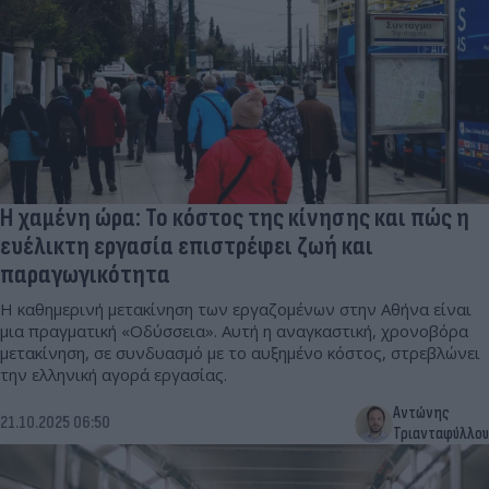
Η χαμένη ώρα: Το κόστος της κίνησης και πώς η
ευέλικτη εργασία επιστρέφει ζωή και
παραγωγικότητα
Η καθημερινή μετακίνηση των εργαζομένων στην Αθήνα είναι
μια πραγματική «Οδύσσεια». Αυτή η αναγκαστική, χρονοβόρα
μετακίνηση, σε συνδυασμό με το αυξημένο κόστος, στρεβλώνει
την ελληνική αγορά εργασίας.
Αντώνης
21.10.2025 06:50
Τριανταφύλλου