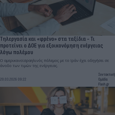
Τηλεργασία και «φρένο» στα ταξίδια - Τι
προτείνει ο ΔΟΕ για εξοικονόμηση ενέργειας
λόγω πολέμου
Ο αμερικανοϊσραηλινός πόλεμος με το Ιράν έχει οδηγήσει σε
άνοδο των τιμών της ενέργειας.
Συντακτική
20.03.2026 09:22
Ομάδα
Flash.gr