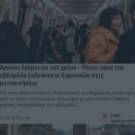
Αγώνας δρόμου με τον χρόνο - Πόσες ώρες την
εβδομάδα ξοδεύουν οι Ευρωπαίοι στις
μετακινήσεις
Για τους περισσότερους Ευρωπαίους, η καθημερινή μετακίνηση
από το σπίτι στη δουλειά ισοδυναμεί με μία επιπλέον βάρδια
μερικής απασχόλησης την εβδομάδα.
Σοφία
23.09.2025 11:48
Χαραλαμπίδου