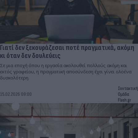
Γιατί δεν ξεκουράζεσαι ποτέ πραγματικά, ακόμη
κι όταν δεν δουλεύεις
Σε μια εποχή όπου η εργασία ακολουθεί πολλούς ακόμη και
εκτός γραφείου, η πραγματική αποσύνδεση έχει γίνει ολοένα
δυσκολότερη.
Συντακτική
15.02.2026 09:00
Ομάδα
Flash.gr