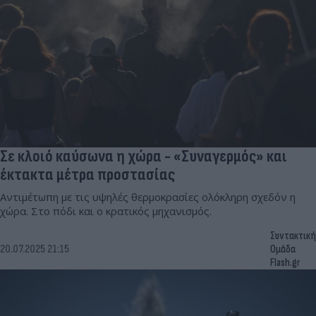
Σε κλοιό καύσωνα η χώρα - «Συναγερμός» και
έκτακτα μέτρα προστασίας
Αντιμέτωπη με τις υψηλές θερμοκρασίες ολόκληρη σχεδόν η
χώρα. Στο πόδι και ο κρατικός μηχανισμός.
Συντακτική
20.07.2025 21:15
Ομάδα
Flash.gr