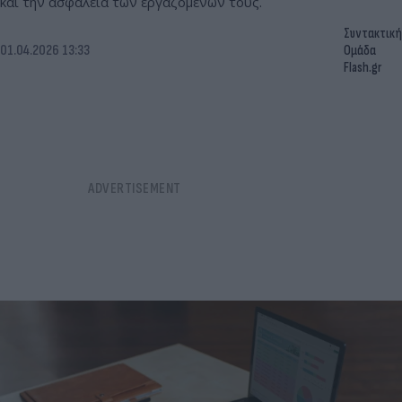
και την ασφάλεια των εργαζομένων τους.
Συντακτική
01.04.2026 13:33
Ομάδα
Flash.gr