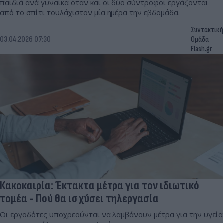
παιδιά ανά γυναίκα όταν και οι δύο σύντροφοι εργάζονται
από το σπίτι τουλάχιστον μία ημέρα την εβδομάδα.
Συντακτική
03.04.2026 07:30
Ομάδα
Flash.gr
Κακοκαιρία: Έκτακτα μέτρα για τον ιδιωτικό
τομέα - Πού θα ισχύσει τηλεργασία
Οι εργοδότες υποχρεούνται να λαμβάνουν μέτρα για την υγεία