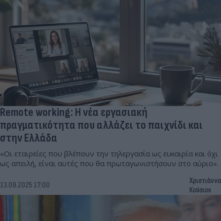
Remote working: Η νέα εργασιακή
πραγματικότητα που αλλάζει το παιχνίδι και
στην Ελλάδα
«Οι εταιρείες που βλέπουν την τηλεργασία ως ευκαιρία και όχι
ως απειλή, είναι αυτές που θα πρωταγωνιστήσουν στο αύριο».
Χριστιάννα
13.09.2025 17:00
Κούσιου