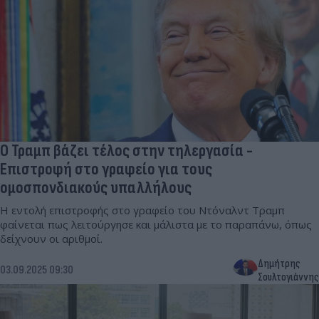
Ο Τραμπ βάζει τέλος στην τηλεργασία -
Επιστροφή στο γραφείο για τους
ομοσπονδιακούς υπαλλήλους
Η εντολή επιστροφής στο γραφείο του Ντόναλντ Τραμπ
φαίνεται πως λειτούργησε και μάλιστα με το παραπάνω, όπως
δείχνουν οι αριθμοί.
Δημήτρης
03.09.2025 09:30
Σουλτογιάννης