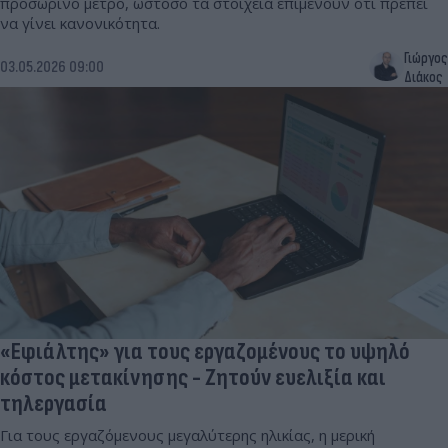
προσωρινό μέτρο, ωστόσο τα στοιχεία επιμένουν ότι πρέπει
να γίνει κανονικότητα.
Γιώργος
03.05.2026 09:00
Διάκος
«Εφιάλτης» για τους εργαζομένους το υψηλό
κόστος μετακίνησης - Ζητούν ευελιξία και
τηλεργασία
Για τους εργαζόμενους μεγαλύτερης ηλικίας, η μερική