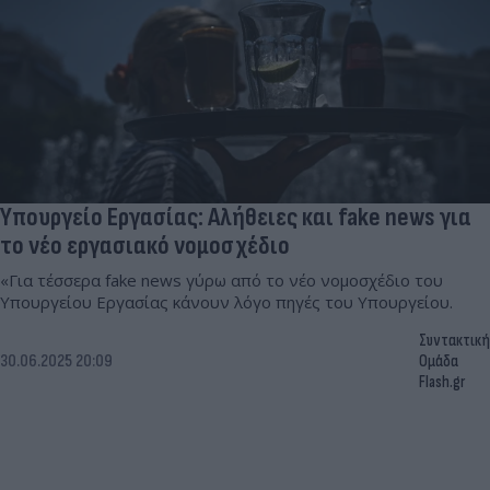
Υπουργείο Εργασίας: Αλήθειες και fake news για
το νέο εργασιακό νομοσχέδιο
«Για τέσσερα fake news γύρω από το νέο νομοσχέδιο του
Υπουργείου Εργασίας κάνουν λόγο πηγές του Υπουργείου.
Συντακτική
30.06.2025 20:09
Ομάδα
Flash.gr