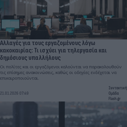
Αλλαγές για τους εργαζομένους λόγω
κακοκαιρίας: Τι ισχύει για τηλεργασία και
δημόσιους υπαλλήλους
Οι πολίτες και οι εργαζόμενοι καλούνται να παρακολουθούν
τις επίσημες ανακοινώσεις, καθώς οι οδηγίες ενδέχεται να
επικαιροποιούνται.
Συντακτική
21.01.2026 07:49
Ομάδα
Flash.gr