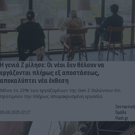
Η γενιά Ζ μίλησε: Οι νέοι δεν θέλουν να
εργάζονται πλήρως εξ αποστάσεως,
αποκαλύπτει νέα έκθεση
Μόνο το 23% των εργαζομένων της Gen Z δηλώνουν ότι
προτιμούν την πλήρως απομακρυσμένη εργασία.
Συντακτική
05.08.2025 22:17
Ομάδα
Flash.gr