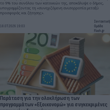
το 9% του συνόλου των κατοικιών της, αποκάλυψε ο δήμος,
υπογραμμίζοντας τη «συνεχιζόμενη ανισορροπία μεταξύ
προσφοράς και ζήτησης».
Συντακτική
18.07.2026 19:03
Ομάδα
Flash.gr
Παράταση για την ολοκλήρωση των
προγραμμάτων «Εξοικονομώ» για συγκεκριμένες