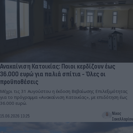
Ανακαίνιση Κατοικίας: Ποιοι κερδίζουν έως
36.000 ευρώ για παλιά σπίτια - Όλες οι
προϋποθέσεις
Μέχρι τις 31 Αυγούστου η έκδοση Βεβαίωσης Επιλεξιμότητας
για το πρόγραμμα «Ανακαίνιση Κατοικίας», με επιδότηση έως
36.000 ευρώ.
Νίκος
15.06.2026 13:25
Σακελλαρίου