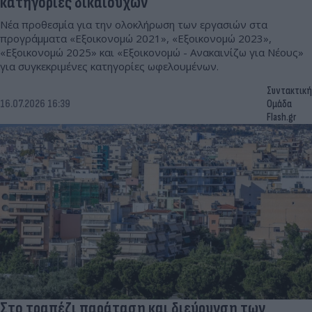
κατηγορίες δικαιούχων
Νέα προθεσμία για την ολοκλήρωση των εργασιών στα
προγράμματα «Εξοικονομώ 2021», «Εξοικονομώ 2023»,
«Εξοικονομώ 2025» και «Εξοικονομώ - Ανακαινίζω για Νέους»
για συγκεκριμένες κατηγορίες ωφελουμένων.
Συντακτική
16.07.2026 16:39
Ομάδα
Flash.gr
Στο τραπέζι παράταση και διεύρυνση των