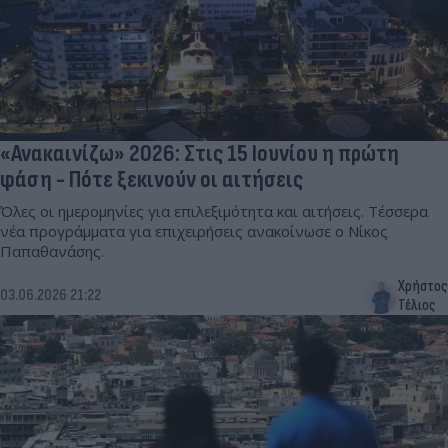
«Ανακαινίζω» 2026: Στις 15 Ιουνίου η πρώτη
φάση - Πότε ξεκινούν οι αιτήσεις
Όλες οι ημερομηνίες για επιλεξιμότητα και αιτήσεις. Τέσσερα
νέα προγράμματα για επιχειρήσεις ανακοίνωσε ο Νίκος
Παπαθανάσης.
Χρήστος
03.06.2026 21:22
Τέλιος