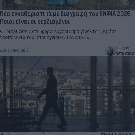
Νέα εκκαθαριστικά με διαγραφή του ΕΝΦΙΑ 2026 -
Ποιοι είναι οι κερδισμένοι
Οι διορθώσεις στο φόρο-λογαριασμό γίνονται με βάση
τροπολογία του υπουργείου Οικονομικών.
Κώστας
23.03.2026 06:30
Αντωνάκος