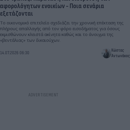
αφορολόγητων ενοικίων - Ποια σενάρια
εξετάζονται
Το οικονομικό επιτελείο σχεδιάζει την χρονική επέκταση της
πλήρους απαλλαγής από τον φόρο εισοδήματος για όσους
εκμισθώνουν κλειστά ακίνητα καθώς και το άνοιγμα της
«βεντάλιας» των δικαιούχων.
Κώστας
14.07.2026 06:30
Αντωνάκος