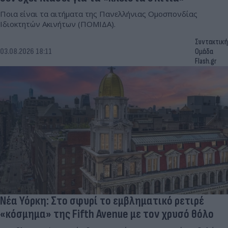
Ποια είναι τα αιτήματα της Πανελλήνιας Ομοσπονδίας
Ιδιοκτητών Ακινήτων (ΠΟΜΙΔΑ).
Συντακτική
03.08.2026 18:11
Ομάδα
Flash.gr
Νέα Υόρκη: Στο σφυρί το εμβληματικό ρετιρέ
«κόσμημα» της Fifth Avenue με τον χρυσό θόλο