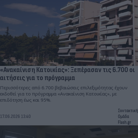
«Ανακαίνιση Κατοικίας»: Ξεπέρασαν τις 6.700 οι
αιτήσεις για το πρόγραμμα
Περισσότερες από 6.700 βεβαιώσεις επιλεξιμότητας έχουν
εκδοθεί για το πρόγραμμα «Ανακαίνιση Κατοικίας», με
επιδότηση έως και 95%.
Συντακτική
17.06.2026 13:40
Ομάδα
Flash.gr