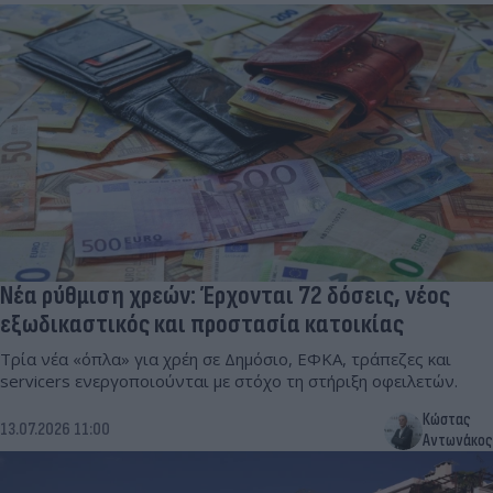
Νέα ρύθμιση χρεών: Έρχονται 72 δόσεις, νέος
εξωδικαστικός και προστασία κατοικίας
Τρία νέα «όπλα» για χρέη σε Δημόσιο, ΕΦΚΑ, τράπεζες και
servicers ενεργοποιούνται με στόχο τη στήριξη οφειλετών.
Κώστας
13.07.2026 11:00
Αντωνάκος