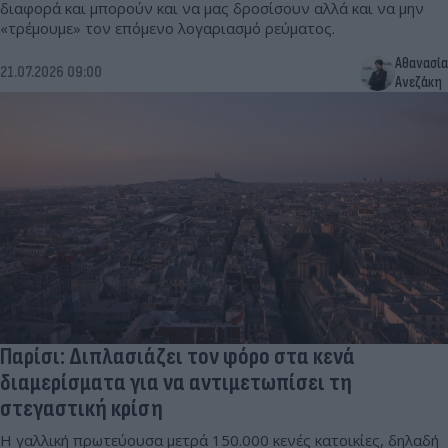
διαφορά και μπορούν και να μας δροσίσουν αλλά και να μην
«τρέμουμε» τον επόμενο λογαριασμό ρεύματος.
Αθανασία
21.07.2026 09:00
Ανεζάκη
Παρίσι: Διπλασιάζει τον φόρο στα κενά
διαμερίσματα για να αντιμετωπίσει τη
στεγαστική κρίση
Η γαλλική πρωτεύουσα μετρά 150.000 κενές κατοικίες, δηλαδή