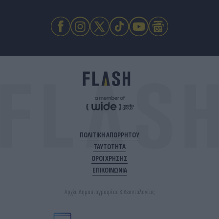
ΠΟΛΙΤΙΚΗ ΑΠΟΡΡΗΤΟΥ
ΤΑΥΤΟΤΗΤΑ
ΟΡΟΙ ΧΡΗΣΗΣ
ΕΠΙΚΟΙΝΩΝΙΑ
Αρχές Δημοσιογραφίας & Δεοντολογίας