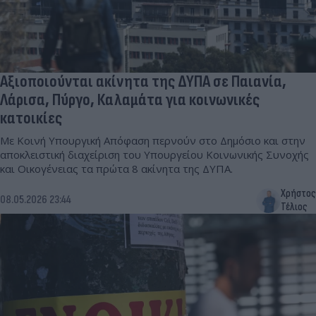
Αξιοποιούνται ακίνητα της ΔΥΠΑ σε Παιανία,
Λάρισα, Πύργο, Καλαμάτα για κοινωνικές
κατοικίες
Με Κοινή Υπουργική Απόφαση περνούν στο Δημόσιο και στην
αποκλειστική διαχείριση του Υπουργείου Κοινωνικής Συνοχής
και Οικογένειας τα πρώτα 8 ακίνητα της ΔΥΠΑ.
Χρήστος
08.05.2026 23:44
Τέλιος