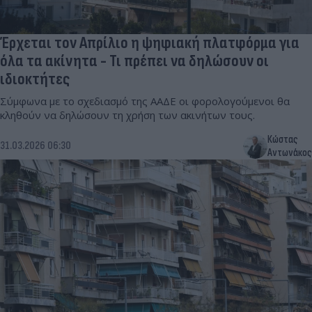
Έρχεται τον Απρίλιο η ψηφιακή πλατφόρμα για
όλα τα ακίνητα - Τι πρέπει να δηλώσουν οι
ιδιοκτήτες
Σύμφωνα με το σχεδιασμό της ΑΑΔΕ οι φορολογούμενοι θα
κληθούν να δηλώσουν τη χρήση των ακινήτων τους.
Κώστας
31.03.2026 06:30
Αντωνάκος