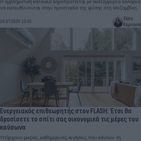
Η εμβληματική κατοικία δημοπρατείται με εκατομμύρια δολάρια
να κατευθύνονται στην προστασία της φύσης στη Μοζαμβίκη.
Έλλη
28.07.2026 10:45
Κομνηνού
Ενεργειακός επιθεωρητής στον FLASH: Έτσι θα
δροσίσετε το σπίτι σας οικονομικά τις μέρες του
καύσωνα
Υπάρχουν μικρές, καθημερινές κινήσεις που κάνουν τη