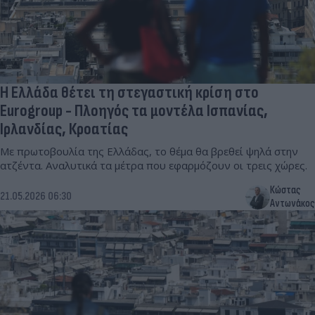
Η Ελλάδα θέτει τη στεγαστική κρίση στο
Eurogroup - Πλοηγός τα μοντέλα Ισπανίας,
Ιρλανδίας, Κροατίας
Mε πρωτοβουλία της Ελλάδας, το θέμα θα βρεθεί ψηλά στην
ατζέντα. Αναλυτικά τα μέτρα που εφαρμόζουν οι τρεις χώρες.
Κώστας
21.05.2026 06:30
Αντωνάκος