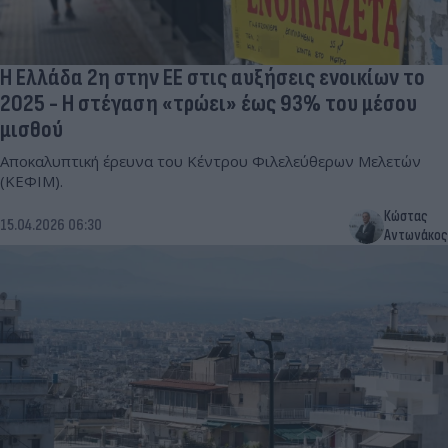
Η Ελλάδα 2η στην ΕΕ στις αυξήσεις ενοικίων το
2025 - Η στέγαση «τρώει» έως 93% του μέσου
μισθού
Αποκαλυπτική έρευνα του Κέντρου Φιλελεύθερων Μελετών
(ΚΕΦΙΜ).
Κώστας
15.04.2026 06:30
Αντωνάκος