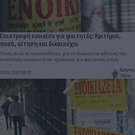
Επιστροφή ενοικίου για φοιτητές: Κριτήρια,
ποσά, αίτηση και δικαιούχοι
Ποιες είναι οι προϋποθέσεις για να δικαιούται κάποιος την
επιδότηση ενοικίου όταν πρόκειται για φοιτητική στέγη.
Χρήστος
19.04.2026 08:20
Τέλιος