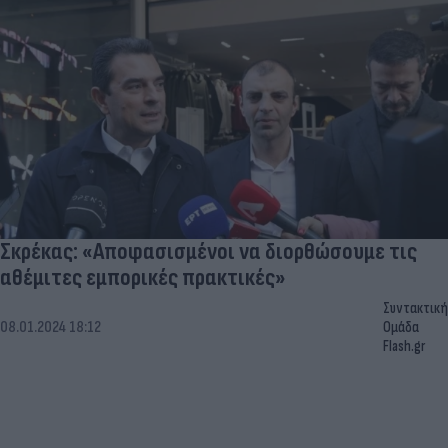
Σκρέκας: «Αποφασισμένοι να διορθώσουμε τις
αθέμιτες εμπορικές πρακτικές»
Συντακτική
08.01.2024 18:12
Ομάδα
Flash.gr