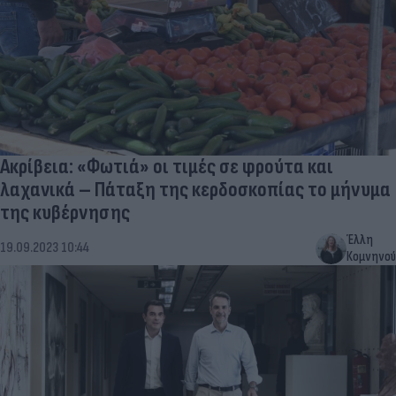
Ακρίβεια: «Φωτιά» οι τιμές σε φρούτα και
λαχανικά – Πάταξη της κερδοσκοπίας το μήνυμα
της κυβέρνησης
Έλλη
19.09.2023 10:44
Κομνηνού