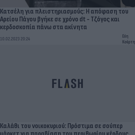
Κατσέλη για πλειστηριασμούς: Η απόφαση του
Αρείου Πάγου βγήκε σε χρόνο dt - Τζόγος και
κερδοσκοπία πάνω στα ακίνητα
Εύη
10.02.2023 20:24
Κούρτη
Καλάθι του νοικοκυριού: Πρόστιμα σε σούπερ
μάρκετ για παραβίαση του περιθωρίου κέρδους