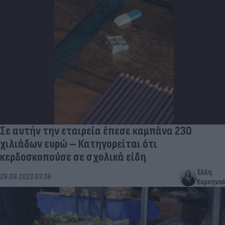
Σε αυτήν την εταιρεία έπεσε καμπάνα 230
χιλιάδων ευρώ – Κατηγορείται ότι
κερδοσκοπούσε σε σχολικά είδη
Έλλη
29.09.2023 07:38
Κομνηνού