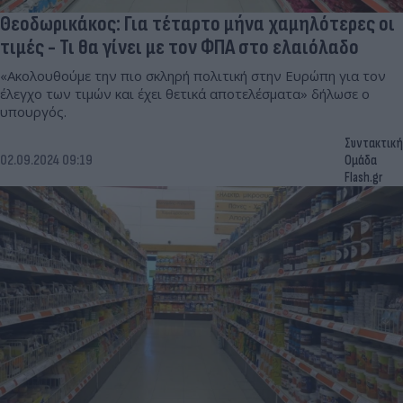
Θεοδωρικάκος: Για τέταρτο μήνα χαμηλότερες οι
τιμές - Τι θα γίνει με τον ΦΠΑ στο ελαιόλαδο
«Ακολουθούμε την πιο σκληρή πολιτική στην Ευρώπη για τον
έλεγχο των τιμών και έχει θετικά αποτελέσματα» δήλωσε ο
υπουργός.
Συντακτική
02.09.2024 09:19
Ομάδα
Flash.gr