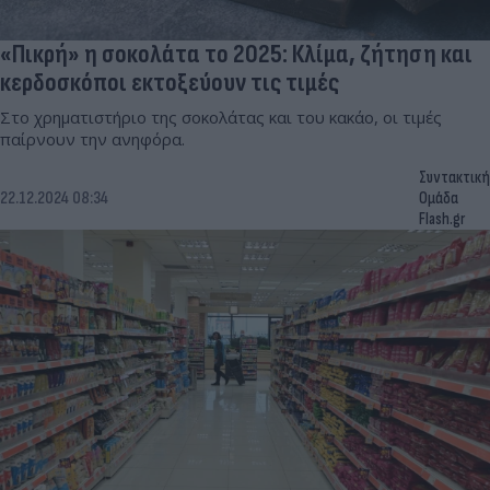
«Πικρή» η σοκολάτα το 2025: Κλίμα, ζήτηση και
κερδοσκόποι εκτοξεύουν τις τιμές
Στο χρηματιστήριο της σοκολάτας και του κακάο, οι τιμές
παίρνουν την ανηφόρα.
Συντακτική
22.12.2024 08:34
Ομάδα
Flash.gr