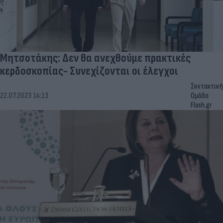
Μητσοτάκης: Δεν θα ανεχθούμε πρακτικές
κερδοσκοπίας- Συνεχίζονται οι έλεγχοι
Συντακτική
22.07.2023 14:13
Ομάδα
Flash.gr