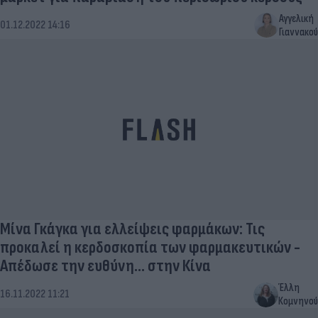
Αγγελική
01.12.2022 14:16
Γιαννακού
Μίνα Γκάγκα για ελλείψεις φαρμάκων: Τις
προκαλεί η κερδοσκοπία των φαρμακευτικών -
Απέδωσε την ευθύνη... στην Κίνα
Έλλη
16.11.2022 11:21
Κομνηνού