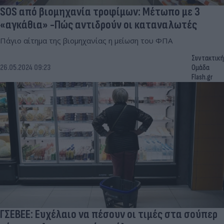
SOS από βιομηχανία τροφίμων: Μέτωπο με 3
«αγκάθια» -Πώς αντιδρούν οι καταναλωτές
Πάγιο αίτημα της βιομηχανίας η μείωση του ΦΠΑ
Συντακτική
26.05.2024 09:23
Ομάδα
Flash.gr
ΓΣΕΒΕΕ: Ευχέλαιο να πέσουν οι τιμές στα σούπερ