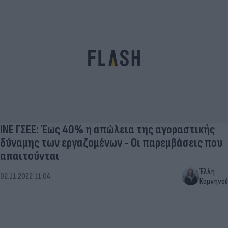
ΙΝΕ ΓΣΕΕ: Έως 40% η απώλεια της αγοραστικής
δύναμης των εργαζομένων - Οι παρεμβάσεις που
απαιτούνται
Έλλη
02.11.2022 11:04
Κομνηνού