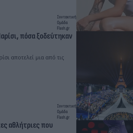
Συντακτική
Ομάδα
Flash.gr
Παρίσι, πόσα ξοδεύτηκαν
σι αποτελεί μια από τις
Συντακτική
Ομάδα
Flash.gr
κες αθλήτριες που