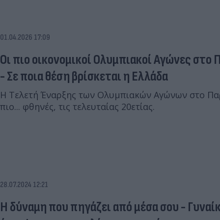
01.04.2026 17:09
Οι πιο οικονομικοί Ολυμπιακοί Αγώνες στο 
- Σε ποια θέση βρίσκεται η Ελλάδα
Η Τελετή Έναρξης των Ολυμπιακών Αγώνων στο Παρί
πιο... φθηνές, τις τελευταίας 20ετίας.
28.07.2024 12:21
Η δύναμη που πηγάζει από μέσα σου - Γυναί