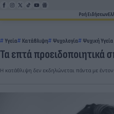
Ροή Ειδήσεων
Ελ
Υγεία
Κατάθλιψη
Ψυχολογία
Ψυχική Υγεία
Τα επτά προειδοποιητικά 
Η κατάθλιψη δεν εκδηλώνεται πάντα με έντο