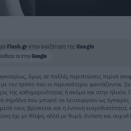
ερο
Flash.gr
στην αναζήτηση της
Google
γκοσμίως, όμως σε πολλές περιπτώσεις περνά απα
με τον τρόπο που οι περισσότεροι φαντάζονται. Συ
ος της καθημερινότητας ή ακόμα και στην ηλικία. Ο
κά σημάδια που μπορεί να λειτουργούν ως έγκαιρες
μεσά τους βρίσκεται και η έντονη ευερεθιστότητα,
εση όχι με θλίψη, αλλά με θυμό, ένταση και συχνά