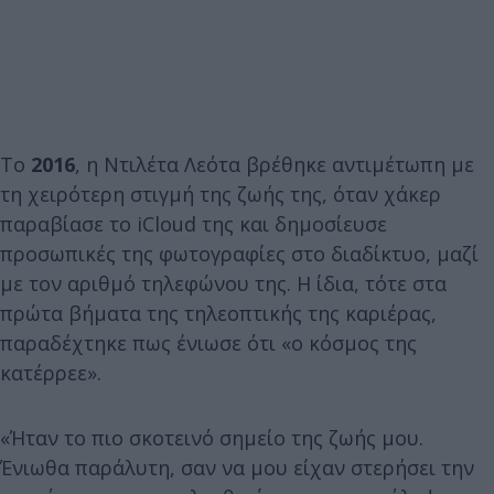
Το
2016
, η Ντιλέτα Λεότα βρέθηκε αντιμέτωπη με
τη χειρότερη στιγμή της ζωής της, όταν χάκερ
παραβίασε το iCloud της και δημοσίευσε
προσωπικές της φωτογραφίες στο διαδίκτυο, μαζί
με τον αριθμό τηλεφώνου της. Η ίδια, τότε στα
πρώτα βήματα της τηλεοπτικής της καριέρας,
παραδέχτηκε πως ένιωσε ότι «ο κόσμος της
κατέρρεε».
«Ήταν το πιο σκοτεινό σημείο της ζωής μου.
Ένιωθα παράλυτη, σαν να μου είχαν στερήσει την