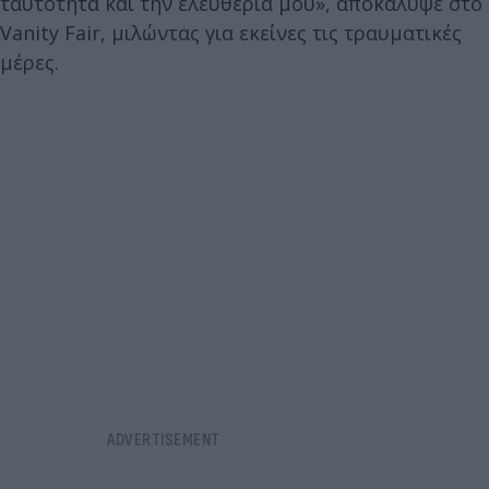
ταυτότητα και την ελευθερία μου», αποκάλυψε στο
Vanity Fair, μιλώντας για εκείνες τις τραυματικές
μέρες.