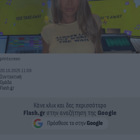
printscreen
20.10.2025 11:09
Συντακτική
Ομάδα
Flash.gr
Κάνε κλικ και δες περισσότερο
Flash.gr
στην αναζήτηση της
Google