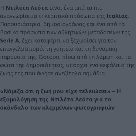
Η
Ντιλέτα Λεότα
είναι ένα από τα πιο
αναγνωρίσιμα τηλεοπτικά πρόσωπα της
Ιταλίας
.
Παρουσιάστρια, δημοσιογράφος και ένα από τα
βασικά πρόσωπα των αθλητικών μεταδόσεων της
Serie A
, έχει καταφέρει να ξεχωρίσει για τον
επαγγελματισμό, τη γοητεία και τη δυναμική
παρουσία της. Ωστόσο, πίσω από τη λάμψη και τα
φώτα της δημοσιότητας, υπάρχει ένα κεφάλαιο της
ζωής της που άφησε ανεξίτηλα σημάδια.
«Νόμιζα ότι η ζωή μου είχε τελειώσει» – Η
εξομολόγηση της Ντιλέτα Λεότα για το
σκάνδαλο των κλεμμένων φωτογραφιών