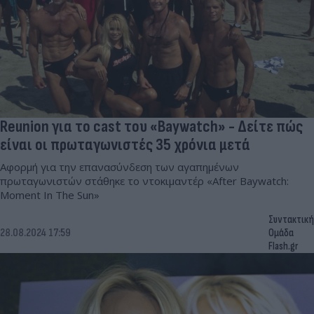
Reunion για το cast του «Baywatch» - Δείτε πώς
είναι οι πρωταγωνιστές 35 χρόνια μετά
Αφορμή για την επανασύνδεση των αγαπημένων
πρωταγωνιστών στάθηκε το ντοκιμαντέρ «After Baywatch:
Moment In The Sun»
Συντακτική
28.08.2024 17:59
Ομάδα
Flash.gr