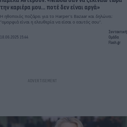
την καριέρα μου... ποτέ δεν είναι αργά»
Η ηθοποιός ποζάρει για το Harper's Bazaar και δηλώνει:
''ομορφιά είναι η ελευθερία να είσαι ο εαυτός σου''.
Συντακτική
18.06.2025 15:44
Ομάδα
Flash.gr