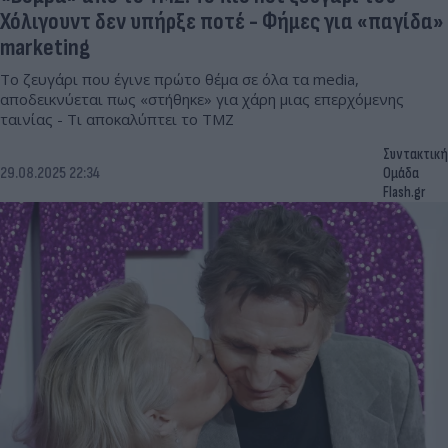
Χόλιγουντ δεν υπήρξε ποτέ - Φήμες για «παγίδα»
marketing
Το ζευγάρι που έγινε πρώτο θέμα σε όλα τα media,
αποδεικνύεται πως «στήθηκε» για χάρη μιας επερχόμενης
ταινίας - Τι αποκαλύπτει το TMZ
Συντακτική
29.08.2025 22:34
Ομάδα
Flash.gr