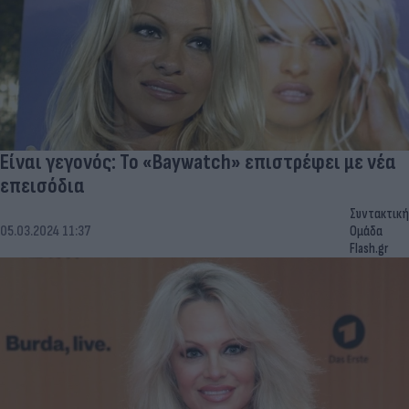
Είναι γεγονός: Το «Baywatch» επιστρέφει με νέα
επεισόδια
Συντακτική
05.03.2024 11:37
Ομάδα
Flash.gr