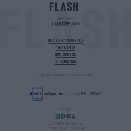
ΠΟΛΙΤΙΚΗ ΑΠΟΡΡΗΤΟΥ
ΤΑΥΤΟΤΗΤΑ
ΟΡΟΙ ΧΡΗΣΗΣ
ΕΠΙΚΟΙΝΩΝΙΑ
Αρχές Δημοσιογραφίας & Δεοντολογίας
Αριθμός Πιστοποίησης Μ.Η.Τ.232472
ΜΕΛΟΣ
Copyright © Flash.gr 2026
Designed by ANDKO DIGITAL