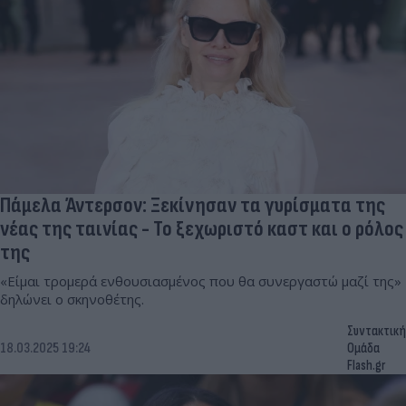
Πάμελα Άντερσον: Ξεκίνησαν τα γυρίσματα της
νέας της ταινίας - Το ξεχωριστό καστ και ο ρόλος
της
«Είμαι τρομερά ενθουσιασμένος που θα συνεργαστώ μαζί της»
δηλώνει ο σκηνοθέτης.
Συντακτική
18.03.2025 19:24
Ομάδα
Flash.gr