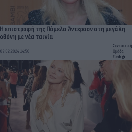
Η επιστροφή της Πάμελα Άντερσον στη μεγάλη
οθόνη με νέα ταινία
Συντακτική
02.02.2024 14:50
Ομάδα
Flash.gr