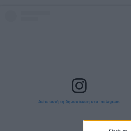
Δείτε αυτή τη δημοσίευση στο Instagram.