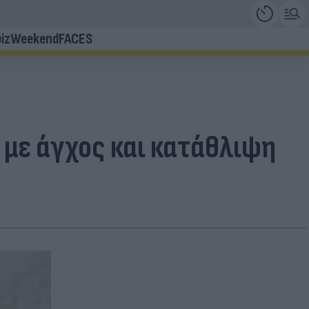
iz
Weekend
FACES
 με άγχος και κατάθλιψη