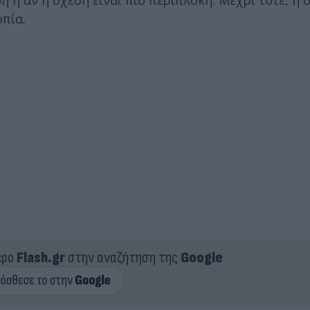
πία.
ερο
Flash.gr
στην αναζήτηση της
Google