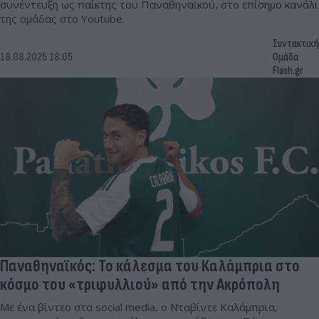
συνέντευξη ως παίκτης του Παναθηναϊκού, στο επίσημο κανάλι
της ομάδας στο Youtube.
Συντακτική
18.08.2025 18:05
Ομάδα
Flash.gr
Παναθηναϊκός: Το κάλεσμα του Καλάμπρια στο
κόσμο του «τριφυλλιού» από την Ακρόπολη
Με ένα βίντεο στα social media, ο Νταβίντε Καλάμπρια,