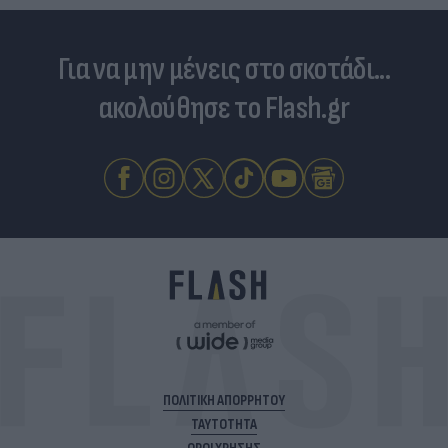
Για να μην μένεις στο σκοτάδι...
ακολούθησε το Flash.gr
ΠΟΛΙΤΙΚΗ ΑΠΟΡΡΗΤΟΥ
ΤΑΥΤΟΤΗΤΑ