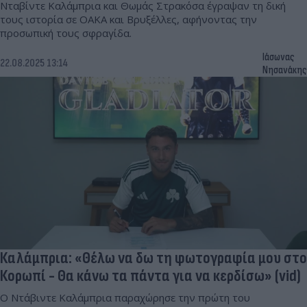
Νταβίντε Καλάμπρια και Θωμάς Στρακόσα έγραψαν τη δική
τους ιστορία σε ΟΑΚΑ και Βρυξέλλες, αφήνοντας την
προσωπική τους σφραγίδα.
Ιάσωνας
22.08.2025 13:14
Νησανάκης
Καλάμπρια: «Θέλω να δω τη φωτογραφία μου στο
Κορωπί - Θα κάνω τα πάντα για να κερδίσω» (vid)
Ο Ντάβιντε Καλάμπρια παραχώρησε την πρώτη του