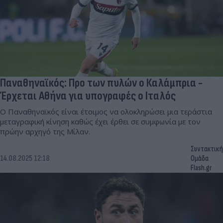
Παναθηναϊκός: Προ των πυλών ο Καλάμπρια -
Έρχεται Αθήνα για υπογραφές ο Ιταλός
Ο Παναθηναϊκός είναι έτοιμος να ολοκληρώσει μια τεράστια
μεταγραφική κίνηση καθώς έχει έρθει σε συμφωνία με τον
πρώην αρχηγό της Μίλαν.
Συντακτική
14.08.2025 12:18
Ομάδα
Flash.gr