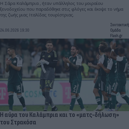
Η Σάρα Καλάμπρια , ήταν υπάλληλος του μοιραίου
ξενοδοχείου που παραδόθηκε στις φλόγες και έκοψε το νήμα
της ζωής μιας Ιταλίδας τουρίστριας.
Συντακτική
24.06.2026 19:30
Ομάδα
Flash.gr
Η αύρα του Καλάμπρια και το «ματς-δήλωση»
του Στρακόσα