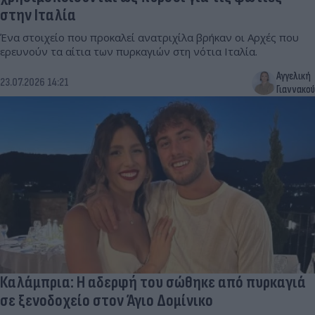
στην Ιταλία
Ένα στοιχείο που προκαλεί ανατριχίλα βρήκαν οι Αρχές που
ερευνούν τα αίτια των πυρκαγιών στη νότια Ιταλία.
Αγγελική
23.07.2026 14:21
Γιαννακού
Καλάμπρια: Η αδερφή του σώθηκε από πυρκαγιά
σε ξενοδοχείο στον Άγιο Δομίνικο