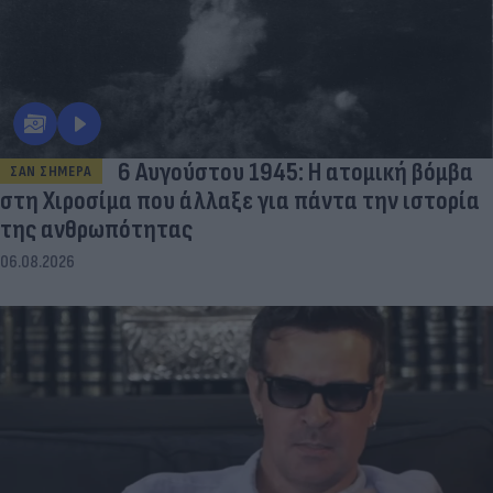
6 Αυγούστου 1945: Η ατομική βόμβα
ΣΑΝ ΣΗΜΕΡΑ
στη Χιροσίμα που άλλαξε για πάντα την ιστορία
της ανθρωπότητας
06.08.2026