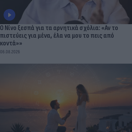
Ο Νίνο ξεσπά για τα αρνητικά σχόλια: «Αν το
πιστεύεις για μένα, έλα να μου το πεις από
κοντά»»
06.08.2026