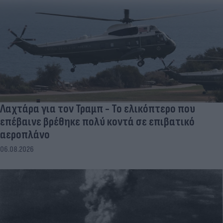
Λαχτάρα για τον Τραμπ - Το ελικόπτερο που
επέβαινε βρέθηκε πολύ κοντά σε επιβατικό
αεροπλάνο
06.08.2026