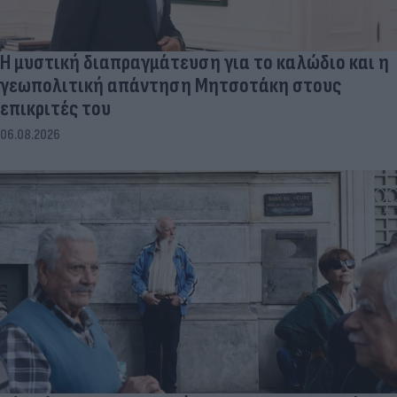
Η μυστική διαπραγμάτευση για το καλώδιο και η
γεωπολιτική απάντηση Μητσοτάκη στους
επικριτές του
06.08.2026