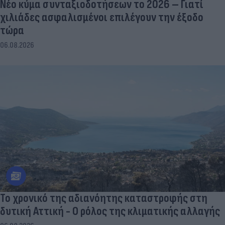
Νέο κύμα συνταξιοδοτήσεων το 2026 – Γιατί
χιλιάδες ασφαλισμένοι επιλέγουν την έξοδο
τώρα
06.08.2026
Το χρονικό της αδιανόητης καταστροφής στη
δυτική Αττική - Ο ρόλος της κλιματικής αλλαγής