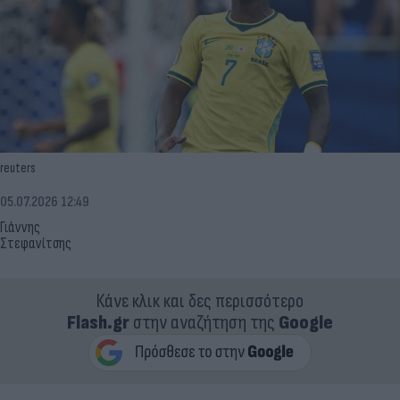
reuters
05.07.2026 12:49
Γιάννης
Στεφανίτσης
Κάνε κλικ και δες περισσότερο
Flash.gr
στην αναζήτηση της
Google