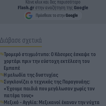
Κάνε κλικ και δες περισσότερο
Flash.gr
στην αναζήτηση της
Google
Διάβασε σχετικά
Τρομερό στιγμιότυπο: Ο Κάσερες έσκαψε το
χορτάρι πριν την εύστοχη εκτέλεση του
Εμπαπέ
Η μελωδία της δυστυχίας
Συγκλονίζει ο τεχνικός της Παραγουάης:
«Έχουμε παιδιά που μεγάλωσαν χωρίς τον
πατέρα τους»
Μεξικό - Αγγλία: Μεξικανοί έκαναν την νύχτα