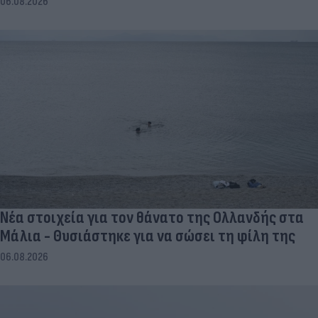
06.08.2026
Νέα στοιχεία για τον θάνατο της Ολλανδής στα
Μάλια - Θυσιάστηκε για να σώσει τη φίλη της
06.08.2026