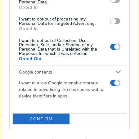
ηλικιωμένο
Personal Data.
Opted In
06.08.2026
ΓΙΆΝΝΗΣ ΤΣΟΎΡΤΗΣ
I want to opt-out of processing my
Personal Data for Targeted Advertising.
Opted In
I want to opt-out of Collection, Use,
Retention, Sale, and/or Sharing of my
Personal Data that Is Unrelated with the
Purposes for which it was collected.
Opted Out
Google consents
I want to allow Google to enable storage
related to advertising like cookies on web or
device identifiers in apps.
CONFIRM