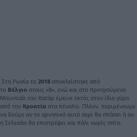
Στη Ρωσία το
2018
αποκλείστηκε από
το
Βέλγιο
στους «8», ενώ και στο προηγούμενο
Μουντιάλ του Κατάρ έμεινε εκτός στον ίδιο γύρο
από την
Κροατία
στα πέναλτι. Πλέον, περιμένουμε
να δούμε αν το αρνητικό αυτό σερί θα σπάσει ή αν
η Σελεσάο θα επιστρέψει και πάλι νωρίς σπίτι.