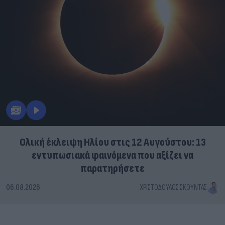
Ολική έκλειψη Ηλίου στις 12 Αυγούστου: 13
εντυπωσιακά φαινόμενα που αξίζει να
παρατηρήσετε
06.08.2026
ΧΡΙΣΤΌΔΟΥΛΟΣ ΣΚΟΎΝΤΑΣ