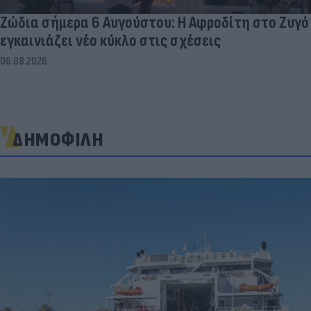
Ζώδια σήμερα 6 Αυγούστου: Η Αφροδίτη στο Ζυγό
εγκαινιάζει νέο κύκλο στις σχέσεις
06.08.2026
ΔΗΜΟΦΙΛΗ