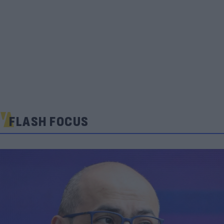
FLASH FOCUS