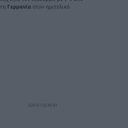
τη
Γερμανία
στον ημιτελικό.