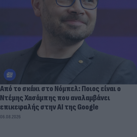
Από το σκάκι στο Νόμπελ: Ποιος είναι ο
Ντέμης Χασάμπης που αναλαμβάνει
επικεφαλής στην ΑΙ της Google
06.08.2026