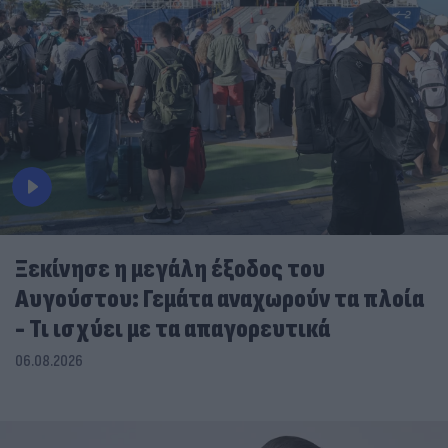
Ξεκίνησε η μεγάλη έξοδος του
Αυγούστου: Γεμάτα αναχωρούν τα πλοία
- Τι ισχύει με τα απαγορευτικά
06.08.2026