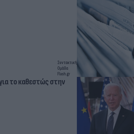
Συντακτική
Ομάδα
Flash.gr
για το καθεστώς στην