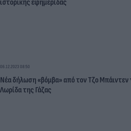
ιστορικής εφημερίδας
06.12.2023 08:50
Νέα δήλωση «βόμβα» από τον Τζο Μπάιντεν 
Λωρίδα της Γάζας