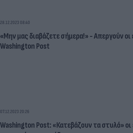
28.12.2023 08:40
«Μην μας διαβάζετε σήμερα!» - Απεργούν οι
Washington Post
07.12.2023 20:26
Washington Post: «Κατεβάζουν τα στυλό» οι