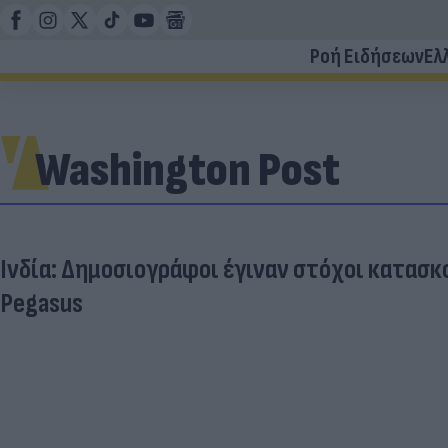
Ροή Ειδήσεων
Ελ
Washington Post
Ινδία: Δημοσιογράφοι έγιναν στόχοι κατασκ
Pegasus