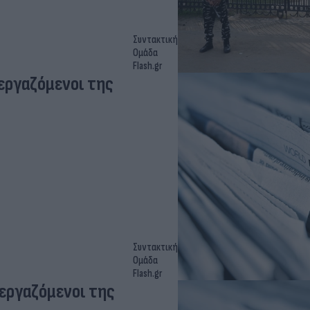
Συντακτική
Ομάδα
Flash.gr
 εργαζόμενοι της
Συντακτική
Ομάδα
Flash.gr
 εργαζόμενοι της