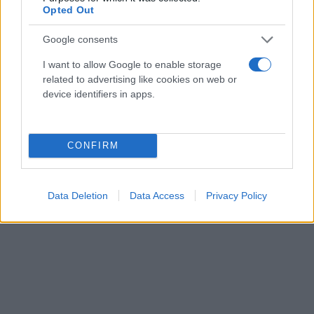
Opted Out
Google consents
I want to allow Google to enable storage
related to advertising like cookies on web or
device identifiers in apps.
CONFIRM
Data Deletion
Data Access
Privacy Policy