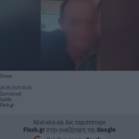
Glomex
26.06.2025 08:35
Συντακτική
Ομάδα
Flash.gr
Κάνε κλικ και δες περισσότερο
Flash.gr
στην αναζήτηση της
Google