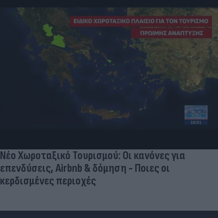
Νέο Χωροταξικό Τουρισμού: Οι κανόνες για
επενδύσεις, Airbnb & δόμηση - Ποιες οι
κερδισμένες περιοχές