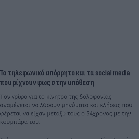
Το τηλεφωνικό απόρρητο και τα social media
που ρίχνουν φως στην υπόθεση
Τον γρίφο για το κίνητρο της δολοφονίας,
αναμένεται να λύσουν μηνύματα και κλήσεις που
φέρεται να είχαν μεταξύ τους ο 54χρονος με την
κουμπάρα του.