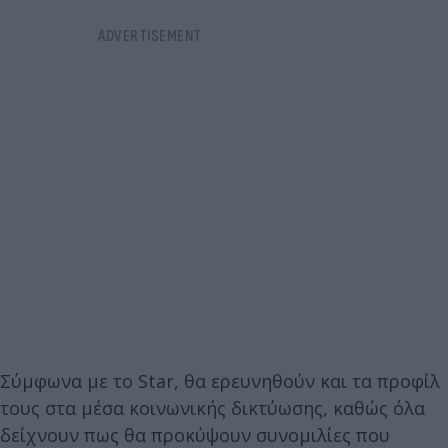
Σύμφωνα με το Star, θα ερευνηθούν και τα προφίλ
τους στα μέσα κοινωνικής δικτύωσης, καθώς όλα
δείχνουν πως θα προκύψουν συνομιλίες που