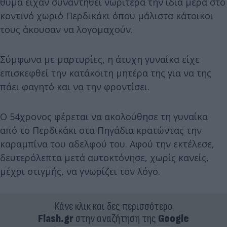
θύμα είχαν συναντηθεί νωρίτερα την ίδια μέρα στο
κοντινό χωριό Περδικάκι όπου μάλιστα κάτοικοι
τους άκουσαν να λογομαχούν.
Σύμφωνα με μαρτυρίες, η άτυχη γυναίκα είχε
επισκεφθεί την κατάκοιτη μητέρα της για να της
πάει φαγητό και να την φροντίσει.
Ο 54χρονος φέρεται να ακολούθησε τη γυναίκα
από το Περδικάκι στα Πηγάδια κρατώντας την
καραμπίνα του αδελφού του. Αφού την εκτέλεσε,
δευτερόλεπτα μετά αυτοκτόνησε, χωρίς κανείς,
μέχρι στιγμής, να γνωρίζει τον λόγο.
Κάνε κλικ και δες περισσότερο
Flash.gr
στην αναζήτηση της
Google