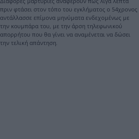
Διάφορες μαρτυρίες αναφέρουν πως λίγα λεπτά
πριν φτάσει στον τόπο του εγκλήματος ο 54χρονος
αντάλλασσε επίμονα μηνύματα ενδεχομένως με
την κουμπάρα του, με την άρση τηλεφωνικού
απορρήτου που θα γίνει να αναμένεται να δώσει
την τελική απάντηση.