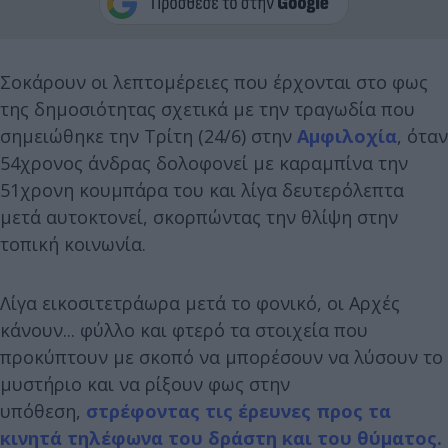
Σοκάρουν οι λεπτομέρειες που έρχονται στο φως
της δημοσιότητας σχετικά με την τραγωδία που
σημειώθηκε την Τρίτη (24/6) στην
Αμφιλοχία
, όταν
54χρονος άνδρας δολοφονεί με καραμπίνα την
51χρονη κουμπάρα του και λίγα δευτερόλεπτα
μετά αυτοκτονεί, σκορπώντας την θλίψη στην
τοπική κοινωνία.
Λίγα εικοσιτετράωρα μετά το φονικό, οι Αρχές
κάνουν... φύλλο και φτερό τα στοιχεία που
προκύπτουν με σκοπό να μπορέσουν να λύσουν το
μυστήριο και να ρίξουν φως στην
υπόθεση,
στρέφοντας τις έρευνες προς τα
κινητά τηλέφωνα του δράστη και του θύματος.