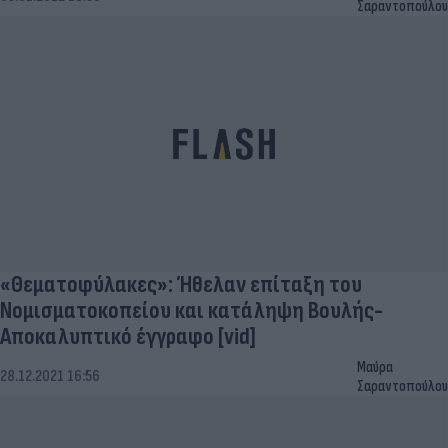
Σαραντοπούλου
«Θεματοφύλακες»: Ήθελαν επίταξη του
Νομισματοκοπείου και κατάληψη Βουλής-
Αποκαλυπτικό έγγραφο [vid]
Μαύρα
28.12.2021 16:56
Σαραντοπούλου