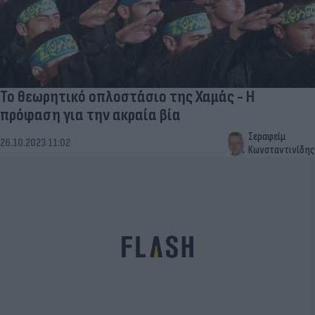
Το θεωρητικό οπλοστάσιο της Χαμάς - Η
πρόφαση για την ακραία βία
Σεραφείμ
26.10.2023 11:02
Κωνσταντινίδης