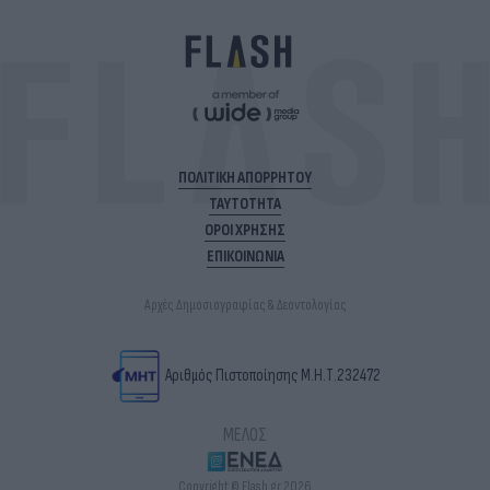
ΠΟΛΙΤΙΚΗ ΑΠΟΡΡΗΤΟΥ
ΤΑΥΤΟΤΗΤΑ
ΟΡΟΙ ΧΡΗΣΗΣ
ΕΠΙΚΟΙΝΩΝΙΑ
Αρχές Δημοσιογραφίας & Δεοντολογίας
Αριθμός Πιστοποίησης Μ.Η.Τ.232472
ΜΕΛΟΣ
Copyright © Flash.gr 2026