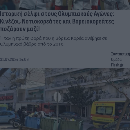
Ιστορική σέλφι στους Ολυμπιακούς Αγώνες:
Κινέζοι, Νοτιοκορεάτες και Βορειοκορεάτες
ποζάρουν μαζί!
Ήταν η πρώτη φορά που η Βόρεια Κορέα ανέβηκε σε
Ολυμπιακό βάθρο από το 2016.
Συντακτική
31.07.2024 14:09
Ομάδα
Flash.gr