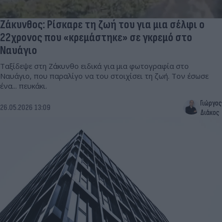
Ζάκυνθος: Ρίσκαρε τη ζωή του για μια σέλφι ο
22χρονος που «κρεμάστηκε» σε γκρεμό στο
Ναυάγιο
Ταξίδεψε στη Ζάκυνθο ειδικά για μια φωτογραφία στο
Ναυάγιο, που παραλίγο να του στοιχίσει τη ζωή. Τον έσωσε
ένα... πευκάκι.
Γιώργος
26.05.2026 13:09
Διάκος