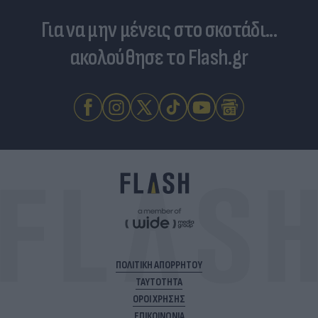
Για να μην μένεις στο σκοτάδι...
ακολούθησε το Flash.gr
ΠΟΛΙΤΙΚΗ ΑΠΟΡΡΗΤΟΥ
ΤΑΥΤΟΤΗΤΑ
ΟΡΟΙ ΧΡΗΣΗΣ
ΕΠΙΚΟΙΝΩΝΙΑ