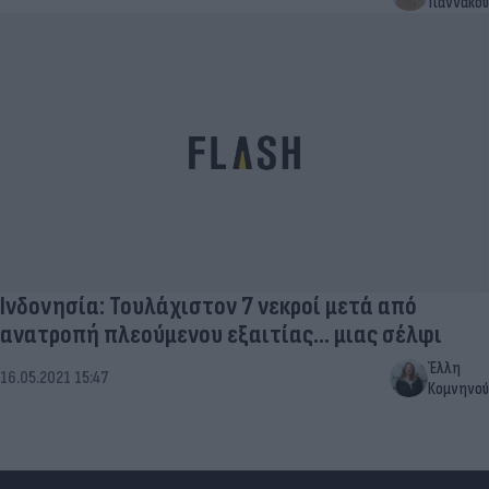
Γιαννακού
Ινδονησία: Τουλάχιστον 7 νεκροί μετά από
ανατροπή πλεούμενου εξαιτίας... μιας σέλφι
Έλλη
16.05.2021 15:47
Κομνηνού