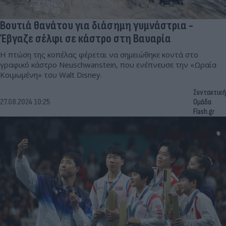
Βουτιά θανάτου για διάσημη γυμνάστρια -
Έβγαζε σέλφι σε κάστρο στη Βαυαρία
Η πτώση της κοπέλας φέρεται να σημειώθηκε κοντά στο
γραφικό κάστρο Neuschwanstein, που ενέπνευσε την «Ωραία
Κοιμωμένη» του Walt Disney.
Συντακτική
27.08.2024 10:25
Ομάδα
Flash.gr