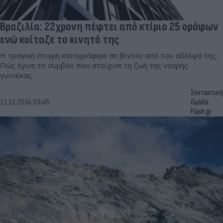
Βραζιλία: 22χρονη πέφτει από κτίριο 25 ορόφων
ενώ κοίταζε το κινητό της
Η τραγική στιγμή καταγράφηκε σε βίντεο από τον αδελφό της.
Πώς έγινε το συμβάν που στοίχισε τη ζωή της νεαρής
γυναίκας.
Συντακτική
11.12.2024 09:45
Ομάδα
Flash.gr