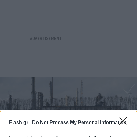
Flash.gr -
Do Not Process My Personal Information