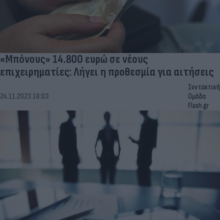
«Μπόνους» 14.800 ευρώ σε νέους
επιχειρηματίες: Λήγει η προθεσμία για αιτήσεις
Συντακτική
24.11.2023 18:03
Ομάδα
Flash.gr