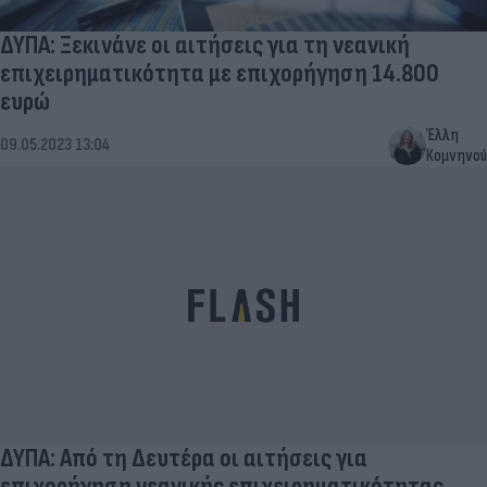
ΔΥΠΑ: Ξεκινάνε οι αιτήσεις για τη νεανική
επιχειρηματικότητα με επιχορήγηση 14.800
ευρώ
Έλλη
09.05.2023 13:04
Κομνηνού
ΔΥΠΑ: Από τη Δευτέρα οι αιτήσεις για
επιχορήγηση νεανικής επιχειρηματικότητας