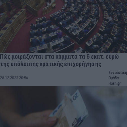
Πώς μοιράζονται στα κόμματα τα 6 εκατ. ευρώ
της υπόλοιπης κρατικής επιχορήγησης
Συντακτική
28.12.2023 20:54
Ομάδα
Flash.gr