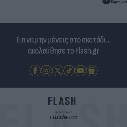
Κομνηνού
Για να μην μένεις στο σκοτάδι...
ακολούθησε το Flash.gr