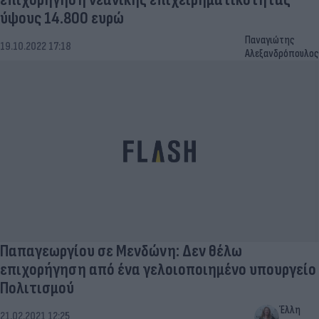
ύψους 14.800 ευρώ
Παναγιώτης
19.10.2022 17:18
Αλεξανδρόπουλος
Παπαγεωργίου σε Μενδώνη: Δεν θέλω
επιχορήγηση από ένα γελοιοποιημένο υπουργείο
Πολιτισμού
Έλλη
21.02.2021 12:25