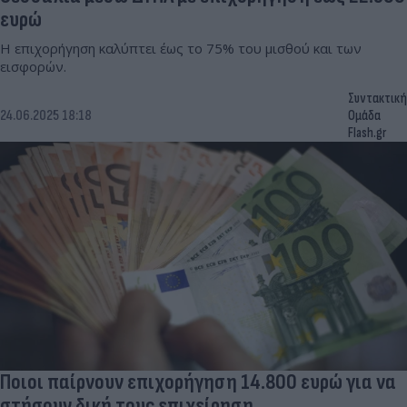
ευρώ
Η επιχορήγηση καλύπτει έως το 75% του μισθού και των
εισφορών.
Συντακτική
24.06.2025 18:18
Ομάδα
Flash.gr
Ποιοι παίρνουν επιχορήγηση 14.800 ευρώ για να
στήσουν δική τους επιχείρηση