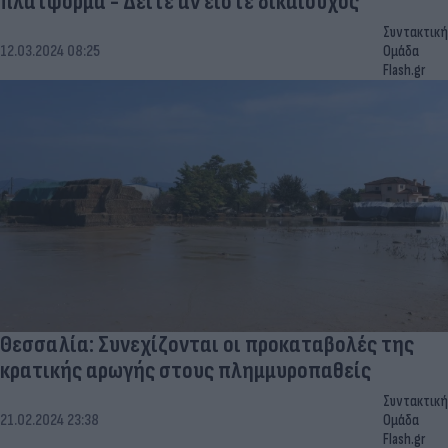
πλατφόρμα - Δείτε αν είστε δικαιούχος
Συντακτική
12.03.2024 08:25
Ομάδα
Flash.gr
Θεσσαλία: Συνεχίζονται οι προκαταβολές της
κρατικής αρωγής στους πλημμυροπαθείς
Συντακτική
21.02.2024 23:38
Ομάδα
Flash.gr