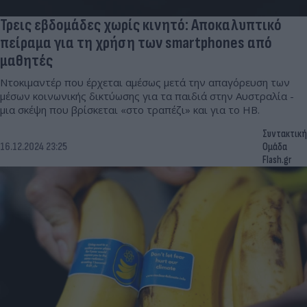
Τρεις εβδομάδες χωρίς κινητό: Αποκαλυπτικό
πείραμα για τη χρήση των smartphones από
μαθητές
Ντοκιμαντέρ που έρχεται αμέσως μετά την απαγόρευση των
μέσων κοινωνικής δικτύωσης για τα παιδιά στην Αυστραλία -
μια σκέψη που βρίσκεται «στο τραπέζι» και για το ΗΒ.
Συντακτική
16.12.2024 23:25
Ομάδα
Flash.gr