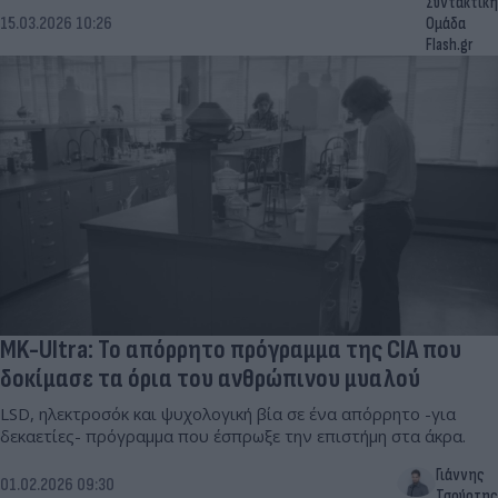
Συντακτική
15.03.2026 10:26
Ομάδα
Flash.gr
MK-Ultra: Το απόρρητο πρόγραμμα της CIA που
δοκίμασε τα όρια του ανθρώπινου μυαλού
LSD, ηλεκτροσόκ και ψυχολογική βία σε ένα απόρρητο -για
δεκαετίες- πρόγραμμα που έσπρωξε την επιστήμη στα άκρα.
Γιάννης
01.02.2026 09:30
Τσούρτης