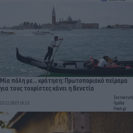
Μία πόλη με... κράτηση: Πρωτοποριακό πείραμα
για τους τουρίστες κάνει η Βενετία
Συντακτική
23.11.2023 16:13
Ομάδα
Flash.gr