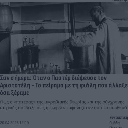
Σαν σήμερα: Όταν ο Παστέρ διέψευσε τον
Αριστοτέλη - Το πείραμα με τη φιάλη που άλλαξε
όσα ξέραμε
Πώς ο «πατέρας» της μικροβιακής θεωρίας και της σύγχρονης
ιατρικής απέδειξε πως η ζωή δεν εμφανιζόταν από το πουθενά.
Συντακτική
20.04.2025 12:00
Ομάδα