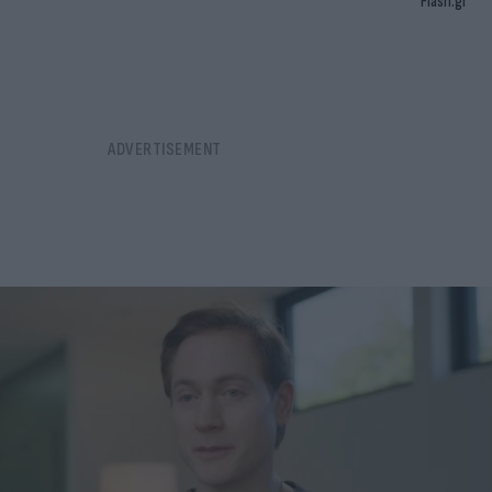
Flash.gr