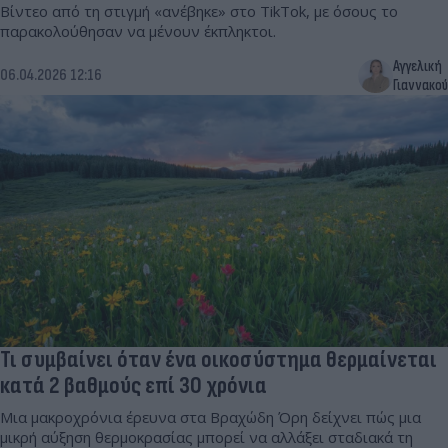
Βίντεο από τη στιγμή «ανέβηκε» στο TikTok, με όσους το
παρακολούθησαν να μένουν έκπληκτοι.
Αγγελική
06.04.2026 12:16
Γιαννακού
Τι συμβαίνει όταν ένα οικοσύστημα θερμαίνεται
κατά 2 βαθμούς επί 30 χρόνια
Μια μακροχρόνια έρευνα στα Βραχώδη Όρη δείχνει πώς μια
μικρή αύξηση θερμοκρασίας μπορεί να αλλάξει σταδιακά τη