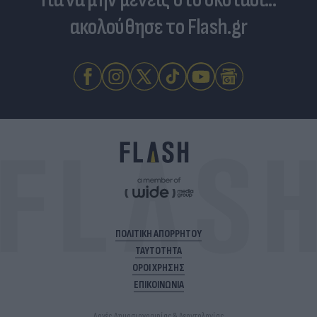
ακολούθησε το Flash.gr
ΠΟΛΙΤΙΚΗ ΑΠΟΡΡΗΤΟΥ
ΤΑΥΤΟΤΗΤΑ
ΟΡΟΙ ΧΡΗΣΗΣ
ΕΠΙΚΟΙΝΩΝΙΑ
Αρχές Δημοσιογραφίας & Δεοντολογίας