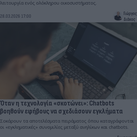
λειτουργία ενός ολόκληρου οικοσυστήματος.
Γιώργος
28.03.2026 17:00
Διάκος
Όταν η τεχνολογία «σκοτώνει»: Chatbots
βοηθούν εφήβους να σχεδιάσουν εγκλήματα
Σοκάρουν τα αποτελέσματα πειράματος όπου καταγράφονται
οι «εγκληματικές» συνομιλίες μεταξύ ανηλίκων και chatbots.