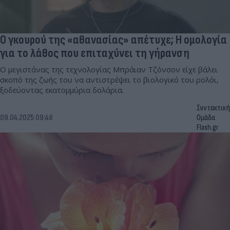
Ο γκουρού της «αθανασίας» απέτυχε; Η ομολογία
για το λάθος που επιταχύνει τη γήρανση
Ο μεγιστάνας της τεχνολογίας Μπράιαν Τζόνσον είχε βάλει
σκοπό της ζωής του να αντιστρέψει το βιολογικό του ρολόι,
ξοδεύοντας εκατομμύρια δολάρια.
Συντακτική
09.04.2025 09:48
Ομάδα
Flash.gr