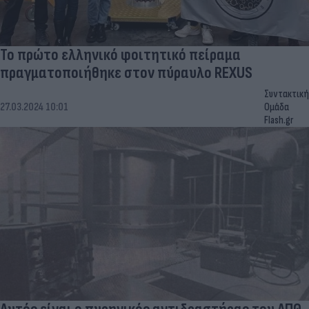
Το πρώτο ελληνικό φοιτητικό πείραμα
πραγματοποιήθηκε στον πύραυλο REXUS
Συντακτική
27.03.2024 10:01
Ομάδα
Flash.gr