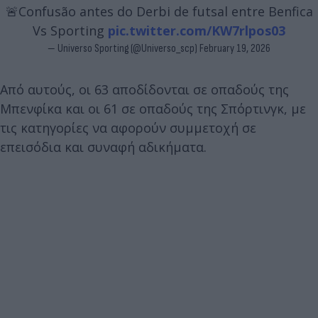
🚨Confusão antes do Derbi de futsal entre Benfica
Vs Sporting
pic.twitter.com/KW7rlpos03
— Universo Sporting (@Universo_scp)
February 19, 2026
Από αυτούς, οι 63 αποδίδονται σε οπαδούς της
Μπενφίκα και οι 61 σε οπαδούς της Σπόρτινγκ, με
τις κατηγορίες να αφορούν συμμετοχή σε
επεισόδια και συναφή αδικήματα.