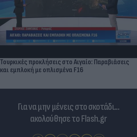
Τουρκικές προκλήσεις στο Αιγαίο: Παραβιάσεις
και εμπλοκή με οπλισμένα F16
Για να μην μένεις στο σκοτάδι...
ακολούθησε το Flash.gr