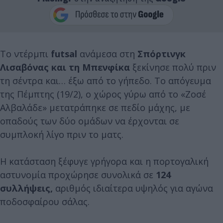
Το ντέρμπι
futsal
ανάμεσα στη
Σπόρτινγκ
Λισαβόνας και τη Μπενφίκα
ξεκίνησε πολύ πριν
τη σέντρα και… έξω από το γήπεδο. Το απόγευμα
της Πέμπτης (19/2), ο χώρος γύρω από το «Ζοσέ
Αλβαλάδε» μετατράπηκε σε πεδίο μάχης, με
οπαδούς των δύο ομάδων να έρχονται σε
συμπλοκή λίγο πριν το ματς.
Η κατάσταση ξέφυγε γρήγορα και η πορτογαλική
αστυνομία προχώρησε συνολικά σε
124
συλλήψεις,
αριθμός ιδιαίτερα υψηλός για αγώνα
ποδοσφαίρου σάλας.