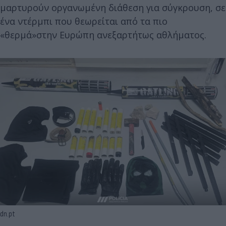
μαρτυρούν οργανωμένη διάθεση για σύγκρουση, σε
ένα ντέρμπι που θεωρείται από τα πιο
«θερμά»στην Ευρώπη ανεξαρτήτως αθλήματος.
dn.pt