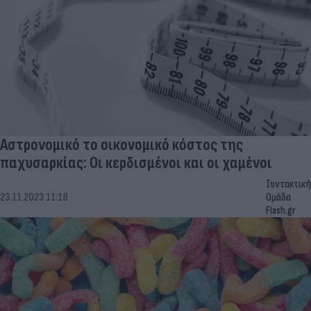
Αστρονομικό το οικονομικό κόστος της
παχυσαρκίας: Οι κερδισμένοι και οι χαμένοι
Συντακτική
23.11.2023 11:18
Ομάδα
Flash.gr