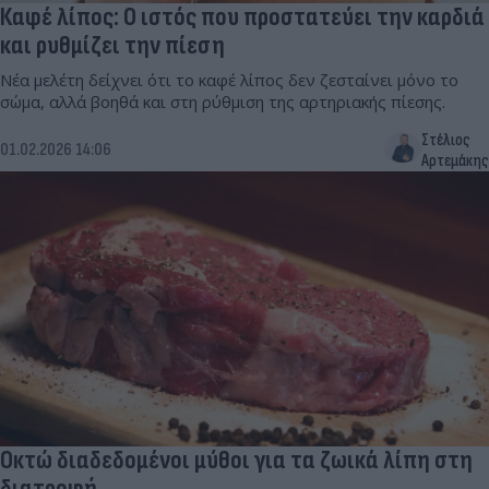
Καφέ λίπος: O ιστός που προστατεύει την καρδιά
και ρυθμίζει την πίεση
Νέα μελέτη δείχνει ότι το καφέ λίπος δεν ζεσταίνει μόνο το
σώμα, αλλά βοηθά και στη ρύθμιση της αρτηριακής πίεσης.
Στέλιος
01.02.2026 14:06
Αρτεμάκης
Οκτώ διαδεδομένοι μύθοι για τα ζωικά λίπη στη
διατροφή