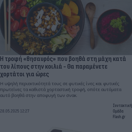
H τροφή «θησαυρός» που βοηθά στη μάχη κατά
του λίπους στην κοιλιά - Θα παραμένετε
χορτάτοι για ώρες
Η υψηλή περιεκτικότητά τους σε φυτικές ίνες και φυτικές
πρωτεΐνες τα καθιστά χορταστική τροφή, οπότε αυτόματα
αυτό βοηθά στην αποφυγή των σνακ.
Συντακτική
28.05.2025 12:27
Ομάδα
Flash.gr