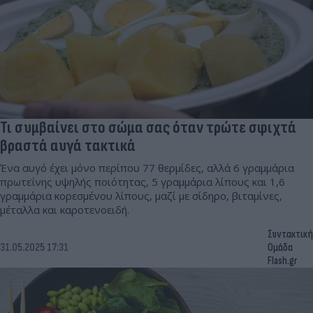
Τι συμβαίνει στο σώμα σας όταν τρώτε σφιχτά
βραστά αυγά τακτικά
Ένα αυγό έχει μόνο περίπου 77 θερμίδες, αλλά 6 γραμμάρια
πρωτεΐνης υψηλής ποιότητας, 5 γραμμάρια λίπους και 1,6
γραμμάρια κορεσμένου λίπους, μαζί με σίδηρο, βιταμίνες,
μέταλλα και καροτενοειδή.
Συντακτική
31.05.2025 17:31
Ομάδα
Flash.gr