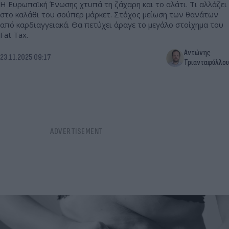
Η Ευρωπαϊκή Ένωσης χτυπά τη ζάχαρη και το αλάτι. Τι αλλάζει
στο καλάθι του σούπερ μάρκετ. Στόχος μείωση των θανάτων
από καρδιαγγειακά. Θα πετύχει άραγε το μεγάλο στοίχημα του
Fat Tax.
Αντώνης
23.11.2025 09:17
Τριανταφύλλου