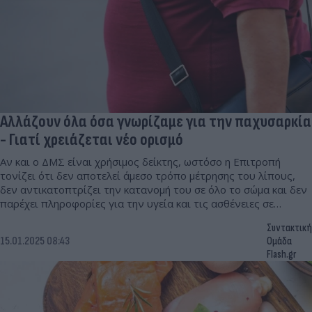
Αλλάζουν όλα όσα γνωρίζαμε για την παχυσαρκία
- Γιατί χρειάζεται νέο ορισμό
Αν και ο ΔΜΣ είναι χρήσιμος δείκτης, ωστόσο η Επιτροπή
τονίζει ότι δεν αποτελεί άμεσο τρόπο μέτρησης του λίπους,
δεν αντικατοπτρίζει την κατανομή του σε όλο το σώμα και δεν
παρέχει πληροφορίες για την υγεία και τις ασθένειες σε
ατομικό επίπεδο.
Συντακτική
15.01.2025 08:43
Ομάδα
Flash.gr