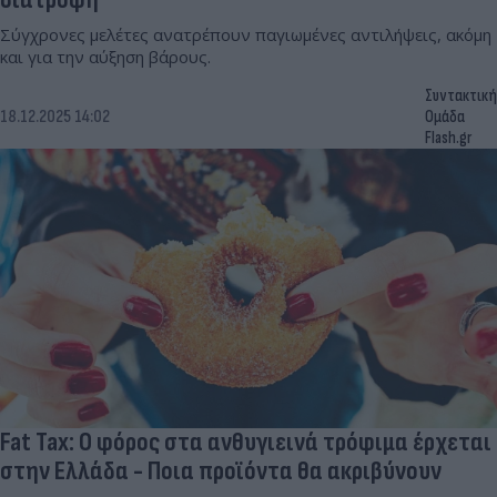
Σύγχρονες μελέτες ανατρέπουν παγιωμένες αντιλήψεις, ακόμη
και για την αύξηση βάρους.
Συντακτική
18.12.2025 14:02
Ομάδα
Flash.gr
Fat Tax: Ο φόρος στα ανθυγιεινά τρόφιμα έρχεται
στην Ελλάδα - Ποια προϊόντα θα ακριβύνουν