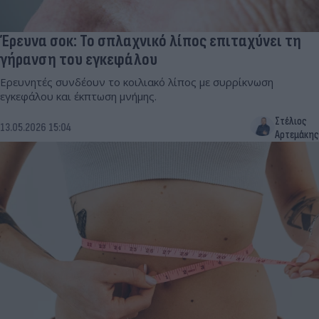
Έρευνα σοκ: Το σπλαχνικό λίπος επιταχύνει τη
γήρανση του εγκεφάλου
Ερευνητές συνδέουν το κοιλιακό λίπος με συρρίκνωση
εγκεφάλου και έκπτωση μνήμης.
Στέλιος
13.05.2026 15:04
Αρτεμάκης