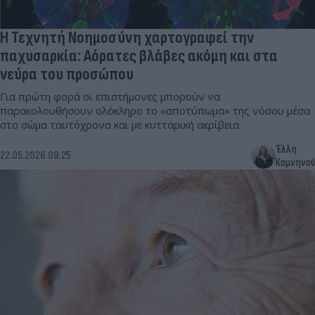
Η Τεχνητή Νοημοσύνη χαρτογραφεί την
παχυσαρκία: Αόρατες βλάβες ακόμη και στα
νεύρα του προσώπου
Για πρώτη φορά οι επιστήμονες μπορούν να
παρακολουθήσουν ολόκληρο το «αποτύπωμα» της νόσου μέσα
στο σώμα ταυτόχρονα και με κυτταρική ακρίβεια.
Έλλη
22.05.2026 09:25
Κομνηνού