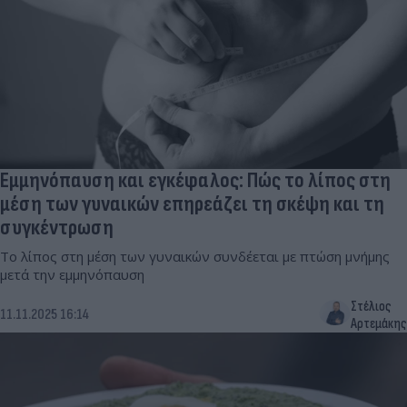
Εμμηνόπαυση και εγκέφαλος: Πώς το λίπος στη
μέση των γυναικών επηρεάζει τη σκέψη και τη
συγκέντρωση
Το λίπος στη μέση των γυναικών συνδέεται με πτώση μνήμης
μετά την εμμηνόπαυση
Στέλιος
11.11.2025 16:14
Αρτεμάκης