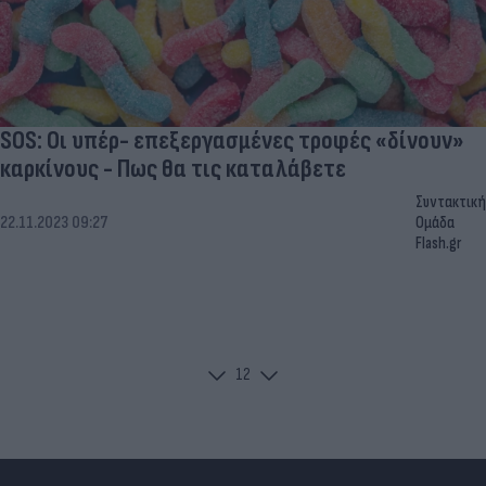
SOS: Οι υπέρ- επεξεργασμένες τροφές «δίνουν»
καρκίνους - Πως θα τις καταλάβετε
Συντακτική
22.11.2023 09:27
Ομάδα
Flash.gr
1
2