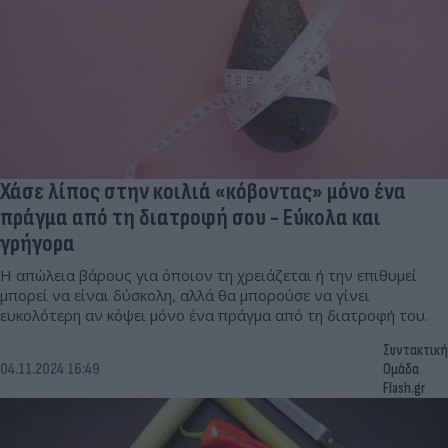
Χάσε λίπος στην κοιλιά «κόβοντας» μόνο ένα
πράγμα από τη διατροφή σου - Εύκολα και
γρήγορα
Η απώλεια βάρους για όποιον τη χρειάζεται ή την επιθυμεί
μπορεί να είναι δύσκολη, αλλά θα μπορούσε να γίνει
ευκολότερη αν κόψει μόνο ένα πράγμα από τη διατροφή του.
Συντακτική
04.11.2024 16:49
Ομάδα
Flash.gr