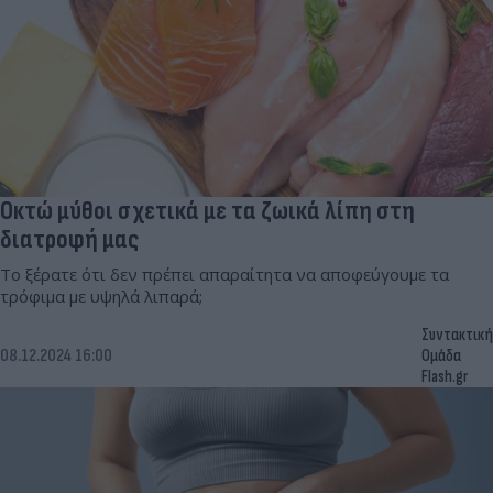
Οκτώ μύθοι σχετικά με τα ζωικά λίπη στη
διατροφή μας
Το ξέρατε ότι δεν πρέπει απαραίτητα να αποφεύγουμε τα
τρόφιμα με υψηλά λιπαρά;
Συντακτική
08.12.2024 16:00
Ομάδα
Flash.gr