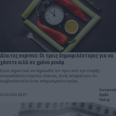
Δίαιτες express: Οι τρεις δημοφιλέστερες για να
χάσετε κιλά σε χρόνο ρεκόρ
Είναι σημαντικό να σημειωθεί ότι πριν από την έναρξη
οποιασδήποτε express δίαιτας, είναι απαραίτητο να
συμβουλευτείτε έναν επαγγελματία υγείας.
Συντακτική
03.08.2024 09:07
Ομάδα
Flash.gr