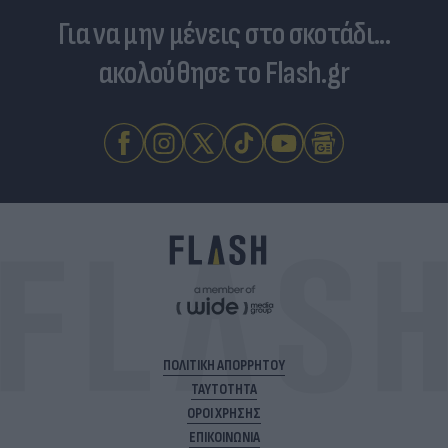
Για να μην μένεις στο σκοτάδι...
ακολούθησε το Flash.gr
ΠΟΛΙΤΙΚΗ ΑΠΟΡΡΗΤΟΥ
ΤΑΥΤΟΤΗΤΑ
ΟΡΟΙ ΧΡΗΣΗΣ
ΕΠΙΚΟΙΝΩΝΙΑ