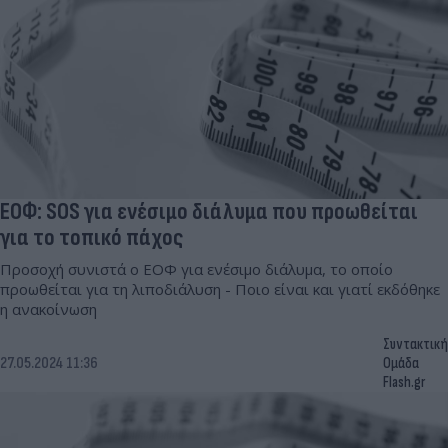
ΕΟΦ: SOS για ενέσιμο διάλυμα που προωθείται
για το τοπικό πάχος
Προσοχή συνιστά ο ΕΟΦ για ενέσιμο διάλυμα, το οποίο
προωθείται για τη λιποδιάλυση - Ποιο είναι και γιατί εκδόθηκε
η ανακοίνωση
Συντακτική
27.05.2024 11:36
Ομάδα
Flash.gr