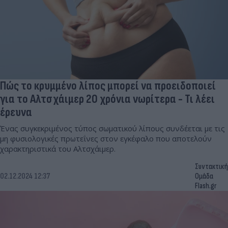
Πώς το κρυμμένο λίπος μπορεί να προειδοποιεί
για το Αλτσχάιμερ 20 χρόνια νωρίτερα - Τι λέει
έρευνα
Ένας συγκεκριμένος τύπος σωματικού λίπους συνδέεται με τις
μη φυσιολογικές πρωτεΐνες στον εγκέφαλο που αποτελούν
χαρακτηριστικά του Αλτσχάιμερ.
Συντακτική
02.12.2024 12:37
Ομάδα
Flash.gr