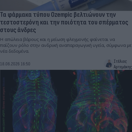
Τα φάρμακα τύπου Ozempic βελτιώνουν την
τεστοστερόνη και την ποιότητα του σπέρματος
στους άνδρες
Η απώλεια βάρους και η μείωση φλεγμονής φαίνεται να
παίζουν ρόλο στην ανδρική αναπαραγωγική υγεία, σύμφωνα με
νέα δεδομένα.
Στέλιος
18.06.2026 16:50
Αρτεμάκης