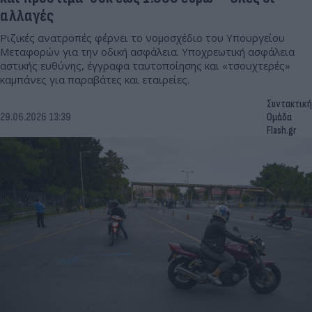
αλλαγές
Ριζικές ανατροπές φέρνει το νομοσχέδιο του Υπουργείου
Μεταφορών για την οδική ασφάλεια. Υποχρεωτική ασφάλεια
αστικής ευθύνης, έγγραφα ταυτοποίησης και «τσουχτερές»
καμπάνες για παραβάτες και εταιρείες.
Συντακτική
29.06.2026 13:39
Ομάδα
Flash.gr