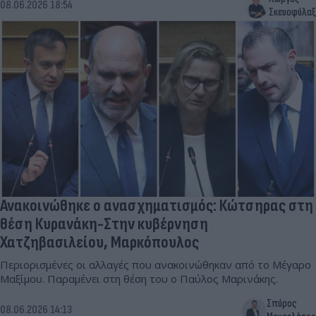
08.06.2026 18:54
Σκευοφύλαξ
Ανακοινώθηκε ο ανασχηματισμός: Κώτσηρας στη
θέση Κυρανάκη-Στην κυβέρνηση
Χατζηβασιλείου, Μαρκόπουλος
Περιορισμένες οι αλλαγές που ανακοινώθηκαν από το Μέγαρο
Μαξίμου. Παραμένει στη θέση του ο Παύλος Μαρινάκης.
Σπύρος
08.06.2026 14:13