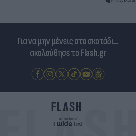
Μουρελάτος
Για να μην μένεις στο σκοτάδι...
ακολούθησε το Flash.gr