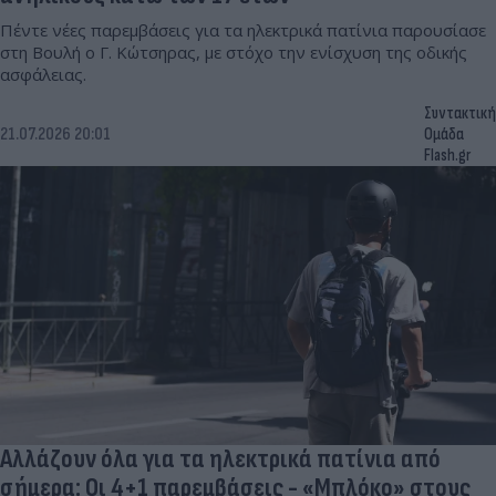
Πέντε νέες παρεμβάσεις για τα ηλεκτρικά πατίνια παρουσίασε
στη Βουλή ο Γ. Κώτσηρας, με στόχο την ενίσχυση της οδικής
ασφάλειας.
Συντακτική
21.07.2026 20:01
Ομάδα
Flash.gr
Αλλάζουν όλα για τα ηλεκτρικά πατίνια από
σήμερα: Οι 4+1 παρεμβάσεις - «Μπλόκο» στους