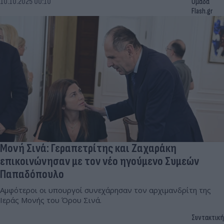
10.10.2025 00:10
Ομάδα
Flash.gr
Μονή Σινά: Γεραπετρίτης και Ζαχαράκη
επικοινώνησαν με τον νέο ηγούμενο Συμεών
Παπαδόπουλο
Αμφότεροι οι υπουργοί συνεχάρησαν τον αρχιμανδρίτη της
Ιεράς Μονής του Όρου Σινά.
Συντακτική