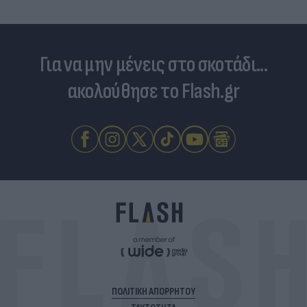
Για να μην μένεις στο σκοτάδι...
ακολούθησε το Flash.gr
ΠΟΛΙΤΙΚΗ ΑΠΟΡΡΗΤΟΥ