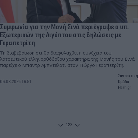
Συμφωνία για την Μονή Σινά περιέγραψε ο υπ.
Εξωτερικών της Αιγύπτου στις δηλώσεις με
Γεραπετρίτη
Τη διαβεβαίωση ότι θα διαφυλαχθεί η συνέχεια του
λατρευτικού ελληνορθόδοξου χαρακτήρα της Μονής του Σινά
παρείχε ο Μπαντρ Αμπντελάτι στον Γιώργο Γεραπετρίτη.
Συντακτική
06.08.2025 16:51
Ομάδα
Flash.gr
1
2
3