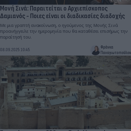
Μονή Σινά: Παραιτείται ο Αρχιεπίσκοπος
Δαμιανός - Ποιες είναι οι διαδικασίες διαδοχής
Με μια γραπτή ανακοίνωση, ο ηγούμενος της Μονής Σινά
προανήγγειλε την ημερομηνία που θα καταθέσει επισήμως την
παραίτησή του.
Φράνκα
08.09.2025 10:45
Παναγιωτοπούλου