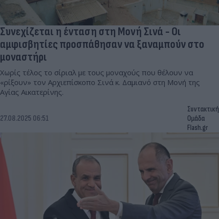
Συνεχίζεται η ένταση στη Μονή Σινά - Οι
αμφισβητίες προσπάθησαν να ξαναμπούν στο
μοναστήρι
Χωρίς τέλος το σίριαλ με τους μοναχούς που θέλουν να
«ρίξουν» τον Αρχιεπίσκοπο Σινά κ. Δαμιανό στη Μονή της
Αγίας Αικατερίνης.
Συντακτική
27.08.2025 06:51
Ομάδα
Flash.gr