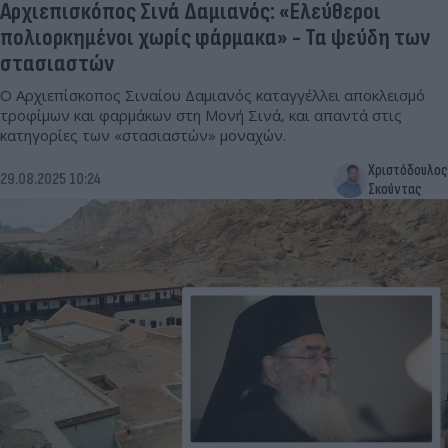
Αρχιεπισκόπος Σινά Δαμιανός: «Ελεύθεροι
πολιορκημένοι χωρίς φάρμακα» - Τα ψεύδη των
στασιαστών
Ο Αρχιεπίσκοπος Σιναίου Δαμιανός καταγγέλλει αποκλεισμό
τροφίμων και φαρμάκων στη Μονή Σινά, και απαντά στις
κατηγορίες των «στασιαστών» μοναχών.
Χριστόδουλος
29.08.2025 10:24
Σκούντας