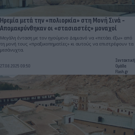
Ηρεμία μετά την «πολιορκία» στη Μονή Σινά -
Απομακρύνθηκαν οι «στασιαστές» μοναχοί
Μεγάλη ένταση με τον ηγούμενο Δαμιανό να «πετάει έξω» από
τη μονή τους «πραξικοπηματίες» κι αυτούς να επιστρέφουν τα
μεσάνυχτα.
Συντακτική
27.08.2025 09:50
Ομάδα
Flash.gr