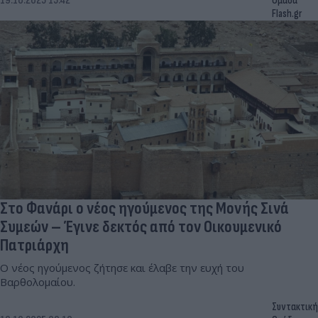
19.10.2025 15:42
Ομάδα
Flash.gr
Στο Φανάρι ο νέος ηγούμενος της Μονής Σινά
Συμεών – Έγινε δεκτός από τον Οικουμενικό
Πατριάρχη
Ο νέος ηγούμενος ζήτησε και έλαβε την ευχή του
Βαρθολομαίου.
Συντακτική