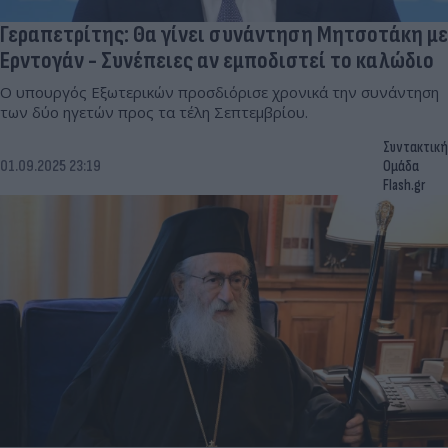
Γεραπετρίτης: Θα γίνει συνάντηση Μητσοτάκη με
Ερντογάν - Συνέπειες αν εμποδιστεί το καλώδιο
Ο υπουργός Εξωτερικών προσδιόρισε χρονικά την συνάντηση
των δύο ηγετών προς τα τέλη Σεπτεμβρίου.
Συντακτική
01.09.2025 23:19
Ομάδα
Flash.gr