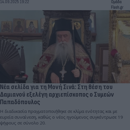
14.09.2025 19:22
Ομάδα
Flash.gr
Νέα σελίδα για τη Μονή Σινά: Στη θέση του
Δαμιανού εξελέγη αρχιεπίσκοπος ο Συμεών
Παπαδόπουλος
Η διαδικασία πραγματοποιήθηκε σε κλίμα ενότητας και με
ευρεία συναίνεση, καθώς ο νέος ηγούμενος συγκέντρωσε 19
ψήφους σε σύνολο 20.