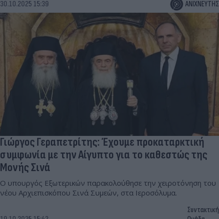
30.10.2025 15:39
ΑΝΙΧΝΕΥΤΗΣ
Γιώργος Γεραπετρίτης: Έχουμε προκαταρκτική
συμφωνία με την Αίγυπτο για το καθεστώς της
Μονής Σινά
Ο υπουργός Εξωτερικών παρακολούθησε την χειροτόνηση του
νέου Αρχιεπισκόπου Σινά Συμεών, στα Ιεροσόλυμα.
Συντακτική