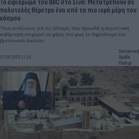
Το αφιέρωμα του BBC στο Σινά: Μετατρέπουν σε
πολυτελές θέρετρο ένα από τα πιο ιερά μέρη του
κόσμου
Τους κινδύνους για τις αλλαγές που προωθεί η αιγυπτιακή
κυβέρνηση επιχειρεί να φέρει στο φως το δημοσίευμα του
βρετανικού δικτύου.
Συντακτική
07.09.2025 11:16
Ομάδα
Flash.gr