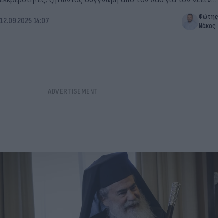
σκανδαλισμό».
Φώτης
12.09.2025 14:07
Νάκος