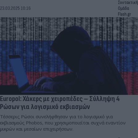
Συντακτική
23.03.2025 10:16
Ομάδα
Flash.gr
Europol: Χάκερς με χειροπέδες – Σύλληψη 4
Ρώσων για λογισμικό εκβιασμών
Τέσσερις Ρώσοι συνελήφθησαν για το λογισμικό για
εκβιασμούς Phobos, που χρησιμοποιείται συχνά εναντίον
μικρών και μεσαίων επιχειρήσεων.