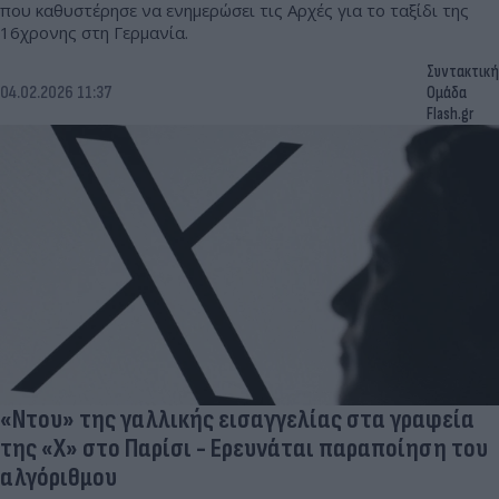
που καθυστέρησε να ενημερώσει τις Αρχές για το ταξίδι της
16χρονης στη Γερμανία.
Συντακτική
04.02.2026 11:37
Ομάδα
Flash.gr
«Ντου» της γαλλικής εισαγγελίας στα γραφεία
της «X» στο Παρίσι - Ερευνάται παραποίηση του
αλγόριθμου