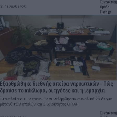
Συντακτική
31.01.2025 13:25
Ομάδα
Flash.gr
Εξαρθρώθηκε διεθνής σπείρα ναρκωτικών - Πώς
δρούσε το κύκλωμα, οι ηγέτες και η ιεραρχία
Στο πλαίσιο των ερευνών συνελήφθησαν συνολικά 28 άτομα
μεταξύ των οποίων και 3 ιδιοκτήτες ΟΠΑΠ.
Συντακτική