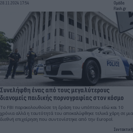
28.11.2024 17:54
Ομάδα
Flash.gr
Συνελήφθη ένας από τους μεγαλύτερους
διανομείς παιδικής πορνογραφίας στον κόσμο
Το FBI παρακολουθούσε τη δράση του υπόπτου εδώ και 10
χρόνια αλλά η ταυτότητά του αποκαλύφθηκε τελικά χάρη σε μια
διεθνή επιχείρηση που συντονίστηκε από την Europol.
Συντακτική