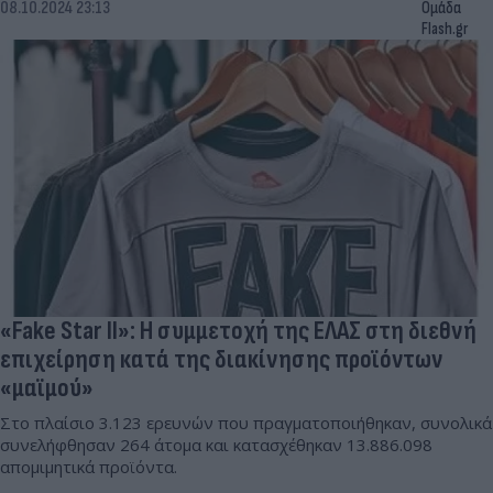
08.10.2024 23:13
Ομάδα
Flash.gr
«Fake Star II»: Η συμμετοχή της ΕΛΑΣ στη διεθνή
επιχείρηση κατά της διακίνησης προϊόντων
«μαϊμού»
Στο πλαίσιο 3.123 ερευνών που πραγματοποιήθηκαν, συνολικά
συνελήφθησαν 264 άτομα και κατασχέθηκαν 13.886.098
απομιμητικά προϊόντα.