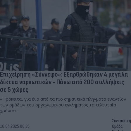
Επιχείρηση «Σύννεφο»: Εξαρθρώθηκαν 4 μεγάλα
δίκτυα ναρκωτικών - Πάνω από 200 συλλήψεις
σε 5 χώρες
«Πρόκειται για ένα από τα πιο σημαντικά πλήγματα εναντίον
των ομάδων του οργανωμένου εγκλήματος τα τελευταία
χρόνια».
Συντακτική
16.04.2025 06:35
Ομάδα