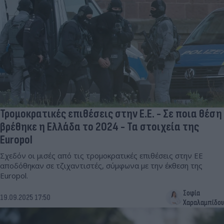
Τρομοκρατικές επιθέσεις στην Ε.Ε. - Σε ποια θέση
βρέθηκε η Ελλάδα το 2024 - Τα στοιχεία της
Europol
Σχεδόν οι μισές από τις τρομοκρατικές επιθέσεις στην ΕΕ
αποδόθηκαν σε τζιχαντιστές, σύμφωνα με την έκθεση της
Europol.
Σοφία
19.09.2025 17:50
Χαραλαμπίδου