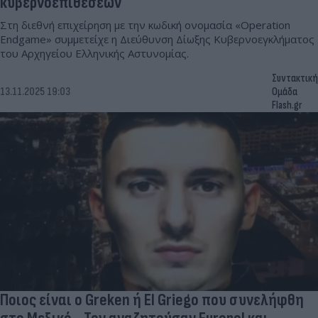
κυβερνοεπιθέσεων
Στη διεθνή επιχείρηση με την κωδική ονομασία «Operation
Endgame» συμμετείχε η Διεύθυνση Δίωξης Κυβερνοεγκλήματος
του Αρχηγείου Ελληνικής Αστυνομίας.
Συντακτική
13.11.2025 19:03
Ομάδα
Flash.gr
Ποιος είναι ο Greken ή El Griego που συνελήφθη