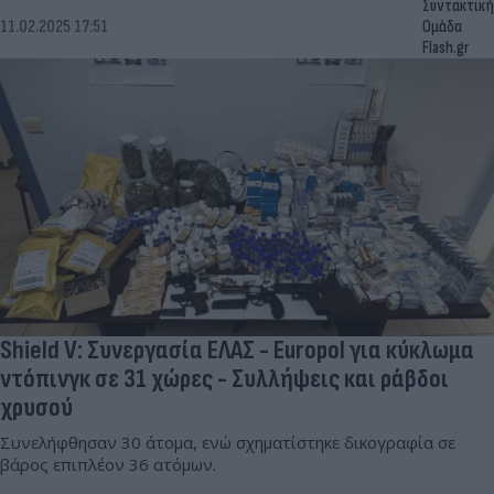
Συντακτική
11.02.2025 17:51
Ομάδα
Flash.gr
Shield V: Συνεργασία ΕΛΑΣ - Europol για κύκλωμα
ντόπινγκ σε 31 χώρες - Συλλήψεις και ράβδοι
χρυσού
Συνελήφθησαν 30 άτομα, ενώ σχηματίστηκε δικογραφία σε
βάρος επιπλέον 36 ατόμων.