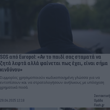
SOS από Europol: «Αν το παιδί σας σταματά να
ζητά λεφτά αλλά φαίνεται πως έχει, είναι σήμα
κινδύνου»
Συμμορίες χρησιμοποιούν κωδικοποιημένη γλώσσα για να
εντοπίσουν και να στρατολογήσουν ανήλικους με υπόσχεση
χρηματικά ποσά.
Συντακτική
29.04.2025 12:18
Ομάδα
Flash.gr